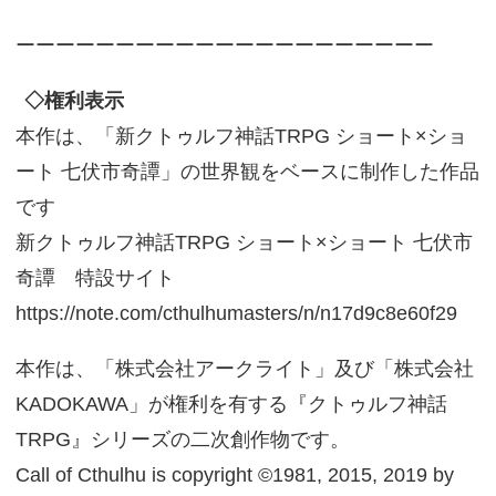
ーーーーーーーーーーーーーーーーーーーーー
◇権利表示
本作は、「新クトゥルフ神話TRPG ショート×ショ
ート 七伏市奇譚」の世界観をベースに制作した作品
です
新クトゥルフ神話TRPG ショート×ショート 七伏市
奇譚 特設サイト
https://note.com/cthulhumasters/n/n17d9c8e60f29
本作は、「株式会社アークライト」及び「株式会社
KADOKAWA」が権利を有する『クトゥルフ神話
TRPG』シリーズの二次創作物です。
Call of Cthulhu is copyright ©1981, 2015, 2019 by