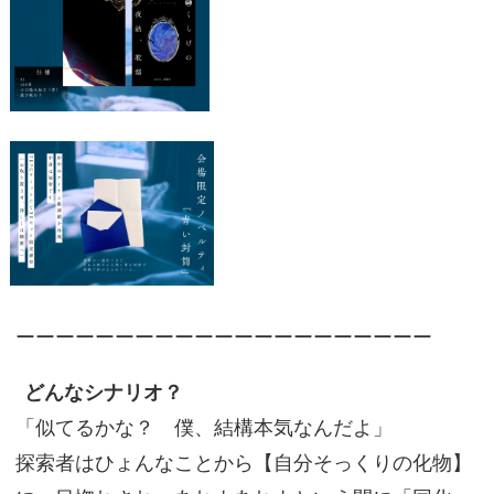
ーーーーーーーーーーーーーーーーーーーーー
どんなシナリオ？
「似てるかな？ 僕、結構本気なんだよ」
探索者はひょんなことから【自分そっくりの化物】