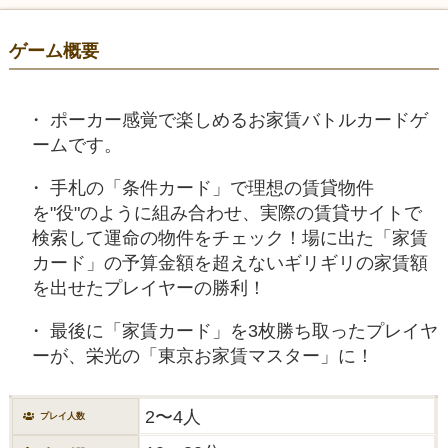
ゲーム概要
ポーカー感覚で楽しめるお家賃バトルカードゲ
ームです。
手札の「条件カード」で理想の賃貸物件
を"役"のように組み合わせ、実際の賃貸サイトで
検索して運命の物件をチェック！場に出た「家賃
カード」の予算金額を超えないギリギリの家賃額
を出せたプレイヤーの勝利！
最後に「家賃カード」を3枚勝ち取ったプレイヤ
ーが、栄光の「東京お家賃マスター」に！
2〜4人
プレイ人数