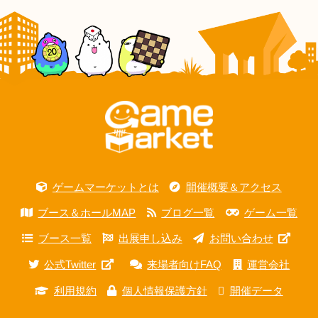
ゲームマーケットとは
開催概要＆アクセス
ブース＆ホールMAP
ブログ一覧
ゲーム一覧
ブース一覧
出展申し込み
お問い合わせ
公式Twitter
来場者向けFAQ
運営会社
利用規約
個人情報保護方針
開催データ