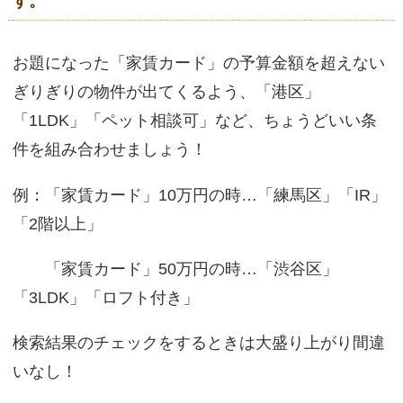
す。
お題になった「家賃カード」の予算金額を超えない
ぎりぎりの物件が出てくるよう、「港区」
「1LDK」「ペット相談可」など、ちょうどいい条
件を組み合わせましょう！
例：「家賃カード」10万円の時…「練馬区」「IR」
「2階以上」
「家賃カード」50万円の時…「渋谷区」
「3LDK」「ロフト付き」
検索結果のチェックをするときは大盛り上がり間違
いなし！