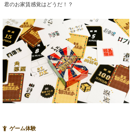
君のお家賃感覚はどうだ！？
ゲーム体験