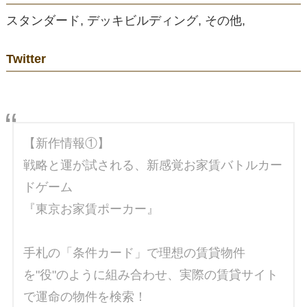
スタンダード, デッキビルディング, その他,
Twitter
【新作情報①】
戦略と運が試される、新感覚お家賃バトルカー
ドゲーム
『東京お家賃ポーカー』
手札の「条件カード」で理想の賃貸物件
を"役"のように組み合わせ、実際の賃貸サイト
で運命の物件を検索！