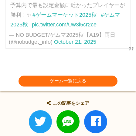
予算内で最も設定金額に近かったプレイヤーが
勝利！✨
#ゲームマーケット2025秋
#ゲムマ
2025秋
pic.twitter.com/Uw3i5cr2ce
— NO BUDGET/ゲムマ2025秋【A19】両日
(@nobudget_info)
October 21, 2025
ゲーム一覧に戻る
この記事をシェア