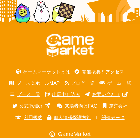
ゲームマーケットとは
開催概要＆アクセス
ブース＆ホールMAP
ブログ一覧
ゲーム一覧
ブース一覧
出展申し込み
お問い合わせ
公式Twitter
来場者向けFAQ
運営会社
利用規約
個人情報保護方針
開催データ
GameMarket