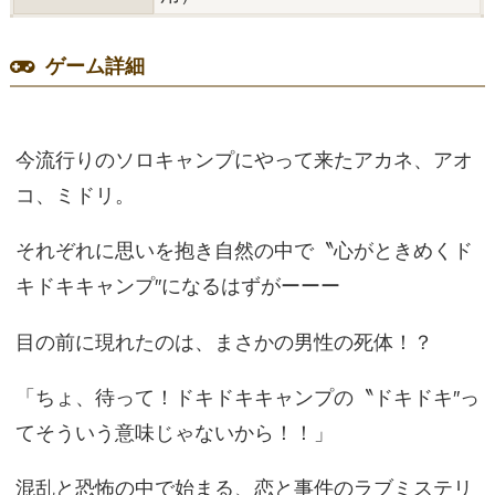
ゲーム詳細
今流行りのソロキャンプにやって来たアカネ、アオ
コ、ミドリ。
それぞれに思いを抱き自然の中で〝心がときめくド
キドキキャンプ″になるはずがーーー
目の前に現れたのは、まさかの男性の死体！？
「ちょ、待って！ドキドキキャンプの〝ドキドキ″っ
てそういう意味じゃないから！！」
混乱と恐怖の中で始まる、恋と事件のラブミステリ