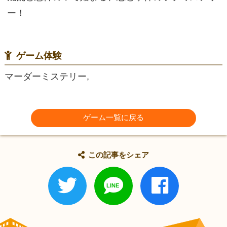
ー！
ゲーム体験
マーダーミステリー,
ゲーム一覧に戻る
この記事をシェア