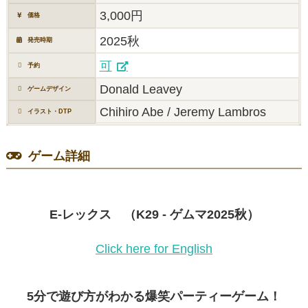
3,000円
価格
2025秋
発売時期
可
予約
Donald Leavey
ゲームデザイン
Chihiro Abe / Jeremy Lambros
イラスト・DTP
ゲーム詳細
E-レックス （K29 - ゲムマ2025秋）
Click here for English
5分で遊び方がわかる爆笑パーティーゲーム！