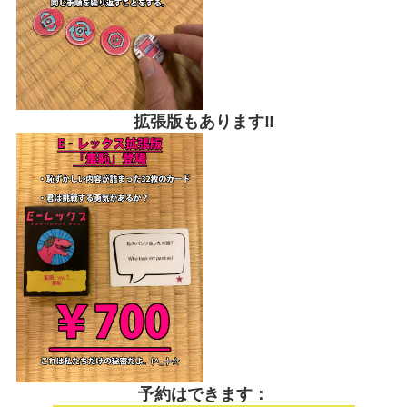
拡張版もあります‼
予約はできます：