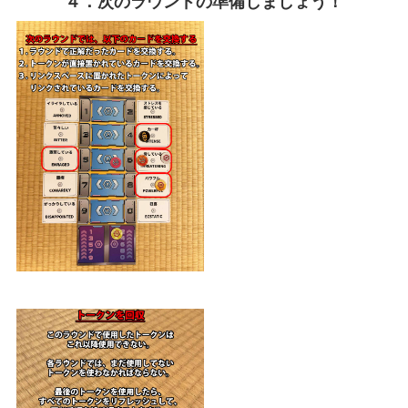
４．次のラウンドの準備しましょう！