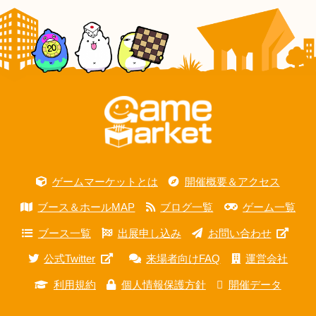
ゲームマーケットとは
開催概要＆アクセス
ブース＆ホールMAP
ブログ一覧
ゲーム一覧
ブース一覧
出展申し込み
お問い合わせ
公式Twitter
来場者向けFAQ
運営会社
利用規約
個人情報保護方針
開催データ