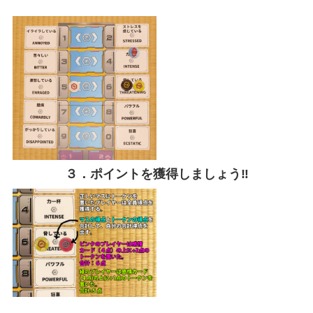
３．ポイントを獲得しましょう‼