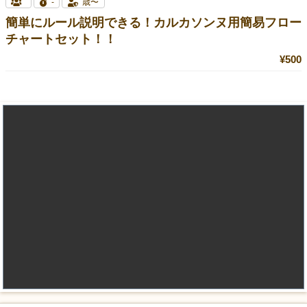
-
歳〜
簡単にルール説明できる！カルカソンヌ用簡易フロー
チャートセット！！
¥500