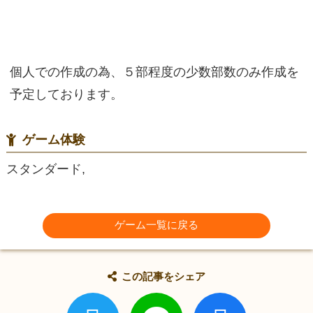
個人での作成の為、５部程度の少数部数のみ作成を
予定しております。
ゲーム体験
スタンダード,
ゲーム一覧に戻る
この記事をシェア