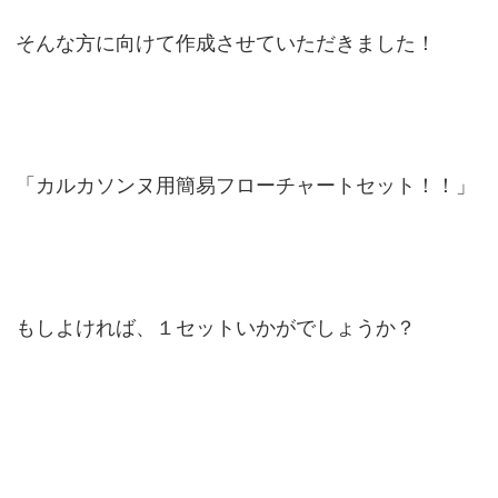
そんな方に向けて作成させていただきました！
「カルカソンヌ用簡易フローチャートセット！！」
もしよければ、１セットいかがでしょうか？