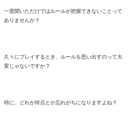
一度聞いただけではルールが把握できないことって
ありませんか？
久々にプレイするとき、ルールを思い出すのって大
変じゃないですか？
特に、どれが何点とか忘れがちになりますよね？