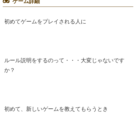
ゲーム詳細
初めてゲームをプレイされる人に
ルール説明をするのって・・・大変じゃないです
か？
初めて、新しいゲームを教えてもらうとき