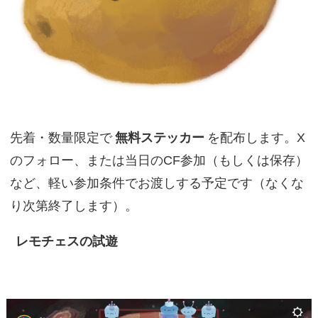
先着・数量限定で
無料ステッカー
を配布します。X
のフォロー、または当日のCF参加（もしくは保存）
など、軽い参加条件でお渡しする予定です（なくな
り次第終了します）。
レモチェスの試遊