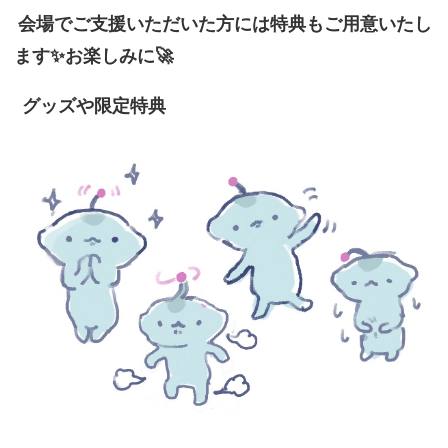
会場でご支援いただいた方には特典もご用意いたし
ます✨お楽しみに🚀
グッズや限定特典