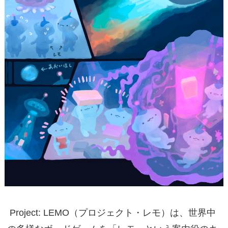
Project: LEMO（プロジェクト・レモ）は、世界中