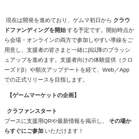
現在は開発を進めており、ゲムマ初日から
クラウ
ドファンディングを開始
する予定です。開始時点か
ら会場・オンラインの両方で参加しやすい導線をご
用意し、支援者の皆さまと一緒にβ以降のブラッシ
ュアップを進めます。支援者向けの体験提供（クロ
ーズドβ）や順次アップデートを経て、Web／App
での正式リリースを目指します。
【ゲームマーケットの企画】
クラファンスタート
ブースに支援用QRや最新情報を掲示し、
その場か
らすぐにご参加
いただけます！