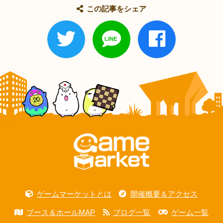
この記事をシェア
ゲームマーケットとは
開催概要＆アクセス
ブース＆ホールMAP
ブログ一覧
ゲーム一覧