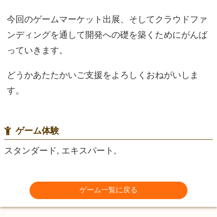
今回のゲームマーケット出展、そしてクラウドファ
ンディングを通して開発への礎を築くためにがんば
っていきます。
どうかあたたかいご支援をよろしくおねがいしま
す。
ゲーム体験
スタンダード, エキスパート,
ゲーム一覧に戻る