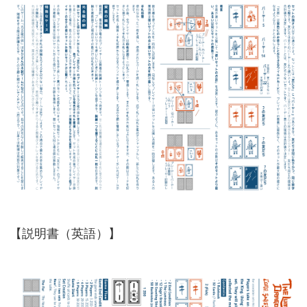
【説明書（英語）】