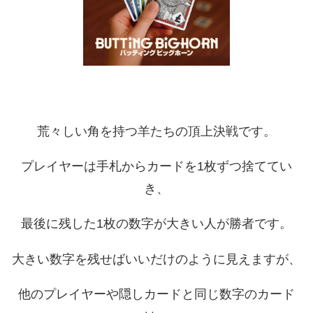
荒々しい角を持つ羊たちの頂上決戦です。
プレイヤーは手札からカードを1枚ずつ捨ててい
き、
最後に残した1枚の数字が大きい人が勝者です。
大きい数字を残せばいいだけのように見えますが、
他のプレイヤーや隠しカードと同じ数字のカード