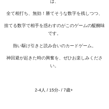
は、
全て相打ち、無効！勝てそうな数字を残しつつ、
捨てる数字で相手を惑わすのがこのゲームの醍醐味
です。
熱い駆け引きと読み合いのカードゲーム。
神回避が起きた時の興奮を、ぜひお楽しみくださ
い。
2-4人 / 15分- / 7歳+