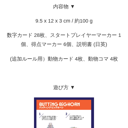
内容物 ▼
9.5 x 12 x 3 cm / 約100 g
数字カード 28枚、スタートプレイヤーマーカー 1
個、得点マーカー 6個、説明書 (日英)
(追加ルール用）動物カード 4枚、動物コマ 4枚
遊び方 ▼