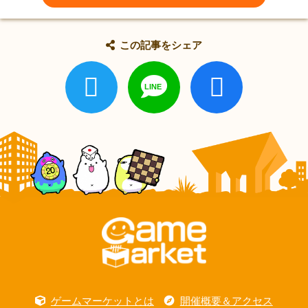
この記事をシェア
ゲームマーケットとは
開催概要＆アクセス