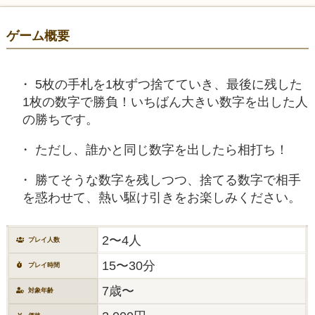
ゲーム概要
5枚の手札を1枚ずつ捨てていき、最後に残した
1枚の数字で勝負！いちばん大きい数字を出した人
の勝ちです。
ただし、誰かと同じ数字を出したら相打ち！
勝てそうな数字を残しつつ、捨てる数字で相手
を惑わせて、熱い駆け引きをお楽しみください。
2〜4人
プレイ人数
15〜30分
プレイ時間
7歳〜
対象年齢