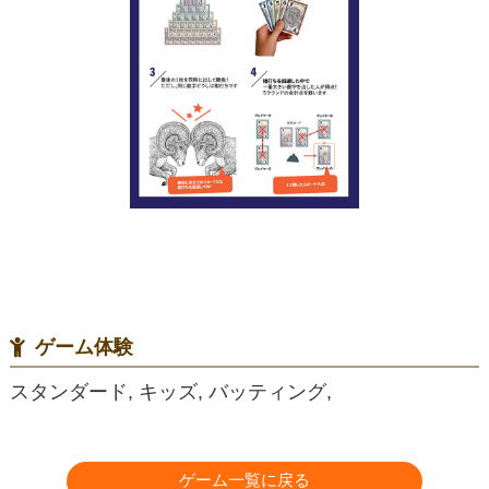
ゲーム体験
スタンダード, キッズ, バッティング,
ゲーム一覧に戻る