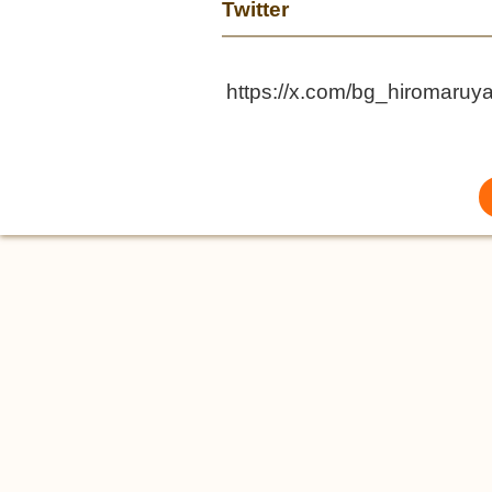
Twitter
https://x.com/bg_hiromaruy