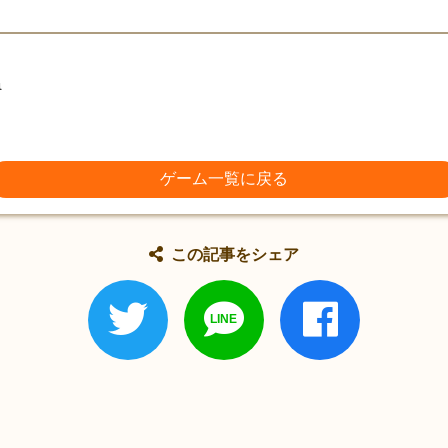
a
ゲーム一覧に戻る
この記事をシェア