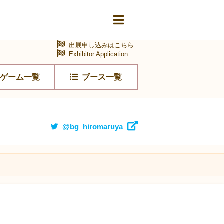
出展申し込みはこちら
Exhibitor Application
ゲーム一覧
ブース一覧
@bg_hiromaruya