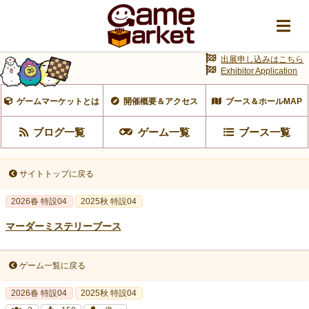
出展申し込みはこちら
Exhibitor Application
ゲームマーケットとは
開催概要＆アクセス
ブース＆ホールMAP
ブログ一覧
ゲーム一覧
ブース一覧
サイトトップに戻る
2026春 特設04
2025秋 特設04
マーダーミステリーブース
ゲーム一覧に戻る
2026春 特設04
2025秋 特設04