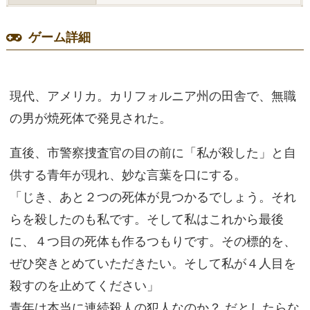
ゲーム詳細
現代、アメリカ。カリフォルニア州の田舎で、無職
の男が焼死体で発見された。
直後、市警察捜査官の目の前に「私が殺した」と自
供する青年が現れ、妙な言葉を口にする。
「じき、あと２つの死体が見つかるでしょう。それ
らを殺したのも私です。そして私はこれから最後
に、４つ目の死体も作るつもりです。その標的を、
ぜひ突きとめていただきたい。そして私が４人目を
殺すのを止めてください」
青年は本当に連続殺人の犯人なのか？ だとしたらな