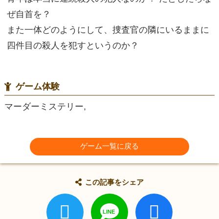
ぜ自首を？
また一体どのようにして、捜査官の隣にいるままに
四件目の殺人を犯すというのか？
ゲーム体験
マーダーミステリー,
ゲーム一覧に戻る
この記事をシェア