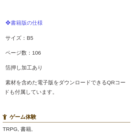
❖書籍版の仕様
サイズ：B5
ページ数：106
箔押し加工あり
素材を含めた電子版をダウンロードできるQRコー
ドも付属しています。
ゲーム体験
TRPG, 書籍,