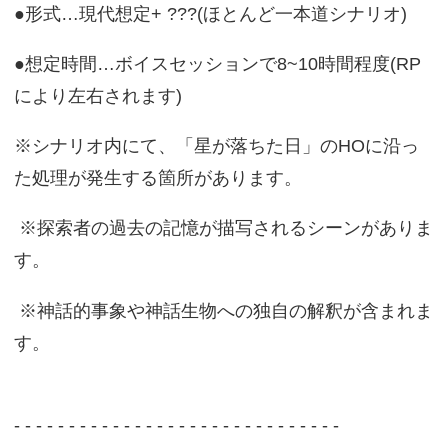
●形式…現代想定+ ???(ほとんど一本道シナリオ)
●想定時間…ボイスセッションで8~10時間程度(RP
により左右されます)
※シナリオ内にて、「星が落ちた日」のHOに沿っ
た処理が発生する箇所があります。
※探索者の過去の記憶が描写されるシーンがありま
す。
※神話的事象や神話生物への独自の解釈が含まれま
す。
- - - - - - - - - - - - - - - - - - - - - - - - - - - - - -