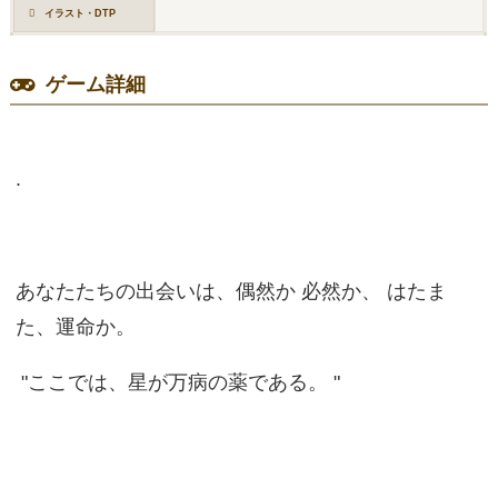
イラスト・DTP
ゲーム詳細
.
あなたたちの出会いは、偶然か 必然か、 はたま
た、運命か。
"ここでは、星が万病の薬である。 "
.