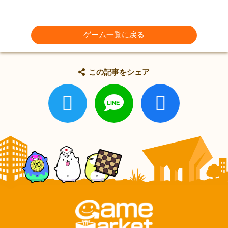
ゲーム一覧に戻る
この記事をシェア