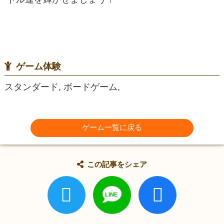
ゲーム体験
スタンダード, ボードゲーム,
ゲーム一覧に戻る
この記事をシェア