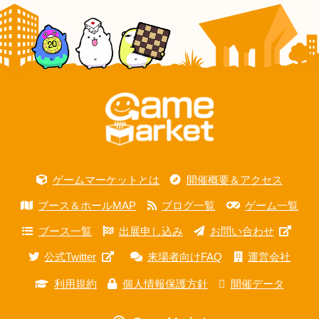
ゲームマーケットとは
開催概要＆アクセス
ブース＆ホールMAP
ブログ一覧
ゲーム一覧
ブース一覧
出展申し込み
お問い合わせ
公式Twitter
来場者向けFAQ
運営会社
利用規約
個人情報保護方針
開催データ