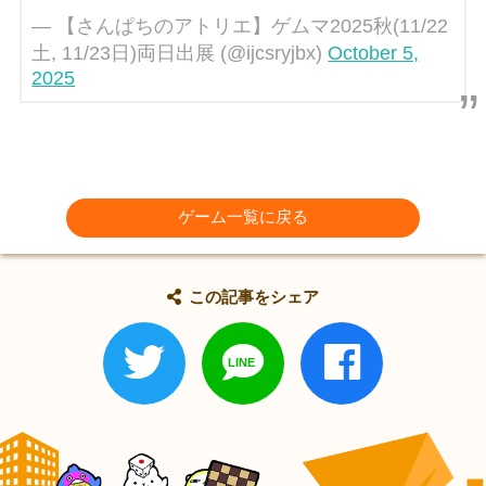
— 【さんぱちのアトリエ】ゲムマ2025秋(11/22
土, 11/23日)両日出展 (@ijcsryjbx)
October 5,
2025
ゲーム一覧に戻る
この記事をシェア