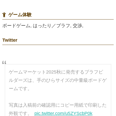
ゲーム体験
ボードゲーム, はったり／ブラフ, 交渉,
Twitter
ゲームマーケット2025秋に発売するブラフビ
ルダーズは、手のひらサイズの中量級ボードゲ
ームです。
写真は入稿前の確認用にコピー用紙で印刷した
外観です。
pic.twitter.com/u5ZYScbP0k