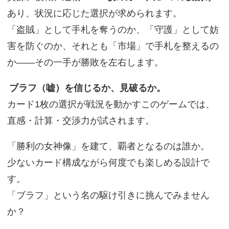
あり、状況に応じた選択が求められます。
「盗賊」として手札を奪うのか、「守護」として妨
害を防ぐのか、それとも「市場」で手札を整えるの
か——その一手が勝敗を左右します。
ブラフ（嘘）を信じるか、見破るか。
カード1枚の選択が戦況を動かすこのゲームでは、
直感・計算・交渉力が試されます。
「勝利の女神像」を建て、覇者となるのは誰か。
少ないカード構成ながら何度でも楽しめる設計で
す。
「ブラフ」という名の駆け引きに挑んでみません
か？