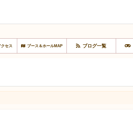
ブログ一覧
アクセス
ブース＆ホールMAP