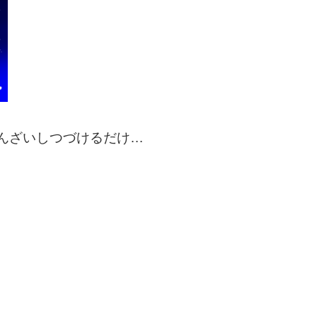
んざいしつづけるだけ…