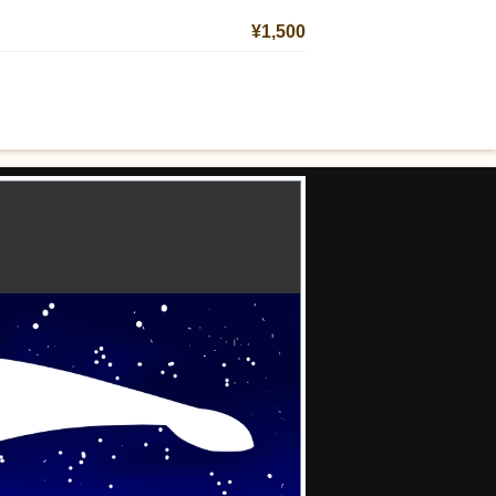
¥1,500