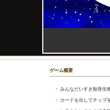
ゲーム概要
みんなだいすき鯨骨生
カードを出してチップ