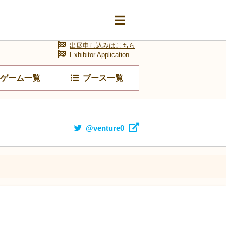
出展申し込みはこちら
Exhibitor Application
ゲーム一覧
ブース一覧
@venture0