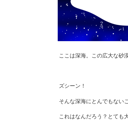
ここは深海。この広大な砂
ズシーン！
そんな深海にとんでもない
これはなんだろう？とても