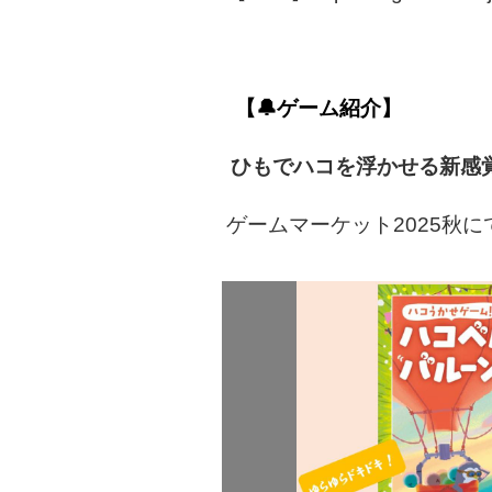
【🔔ゲーム紹介】
ひもでハコを浮かせる新感
ゲームマーケット2025秋に