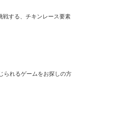
挑戦する、チキンレース要素
じられるゲームをお探しの方