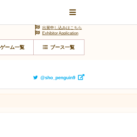
出展申し込みはこちら
Exhibitor Application
ゲーム一覧
ブース一覧
@sho_penguin9