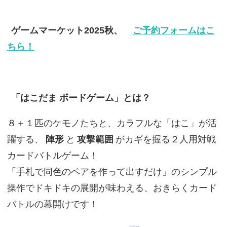
ゲームマーケット2025秋、
ご予約フォームはこ
ちら！
「はこだま ボードゲーム」とは？
８＋１匹のケモノたちと、カラフルな「はこ」が活
躍する、
陣形
と
攻撃範囲
がカギを握る２人用対戦
カードバトルゲーム！
「手札で同色のペアを作って出すだけ」のシンプル
操作でドキドキの展開が味わえる、おきらくカード
バトルの幕開けです！