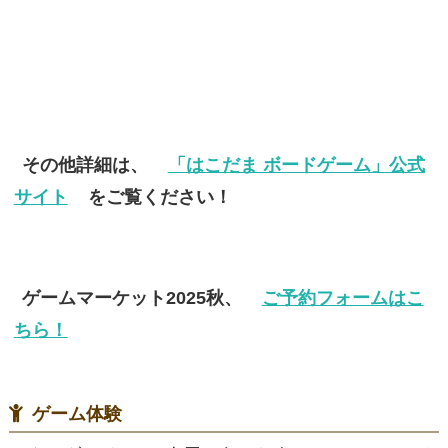
その他詳細は、
「はこだま ボードゲーム」公式
サイト
をご覧ください！
ゲームマーケット2025秋、
ご予約フォームはこ
ちら！
ゲーム体験