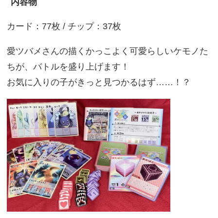
内容物
カード：77枚 / チップ：37枚
愛ツバメさんの描くかっこよく可愛らしいケモノた
ちが、バトルを盛り上げます！
お気に入りの子がきっと見つかるはず……！？