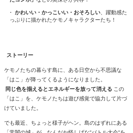
かわいい・かっこいい・おそろしい
、躍動感た
っぷりに描かれたケモノキャラクターたち！
ストーリー
ケモノたちの暮らす島に、ある日空から不思議な
「はこ」が降ってくるようになりました。
同じ色を揃えるとエネルギーを放って消える
この
「はこ」を、ケモノたちは遊び感覚で協力して片づ
けていました。
でも最近、ちょっと様子がヘン。島のはずれにある
「常闇の城」が、なんだか怪しげな”バトル大会”を