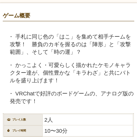
ゲーム概要
手札に同じ色の「はこ」を集めて相手チームを
攻撃！ 勝負のカギを握るのは「陣形」と「攻撃
範囲」、そして「時の運」？
かっこよく・可愛らしく描かれたケモノキャラ
クター達が、個性豊かな「キラわざ」と共にバト
ルを盛り上げます！
VRChatで好評のボードゲームの、アナログ版の
発売です！
2人
プレイ人数
10〜30分
プレイ時間