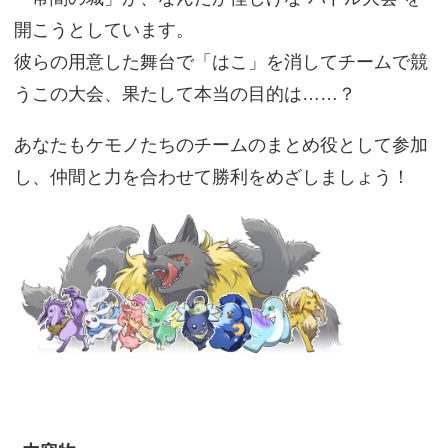
開こうとしています。
彼らの用意した舞台で「はこ」を消してチームで競
うこの大会、果たして本当の目的は……？
あなたもケモノたちのチームのまとめ役として参加
し、仲間と力を合わせて勝利をめざしましょう！