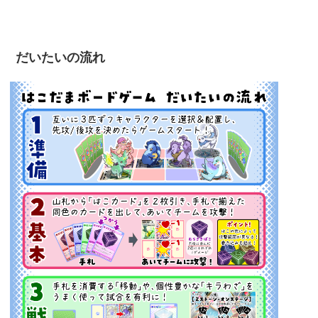
だいたいの流れ