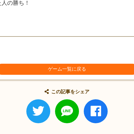
た人の勝ち！
ゲーム一覧に戻る
この記事をシェア