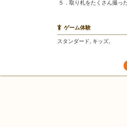
５．取り札をたくさん撮っ
ゲーム体験
スタンダード, キッズ,