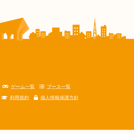
ゲーム一覧
ブース一覧
利用規約
個人情報保護方針