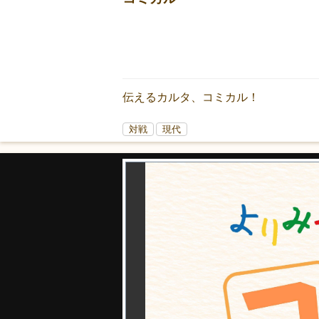
伝えるカルタ、コミカル！
対戦
現代