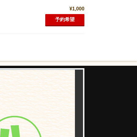
¥1,000
予約希望