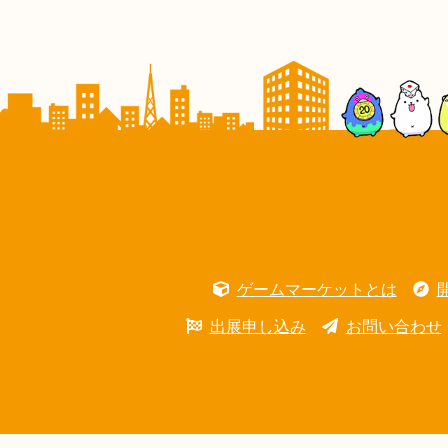
ゲームマーケットとは
出展申し込み
お問い合わせ