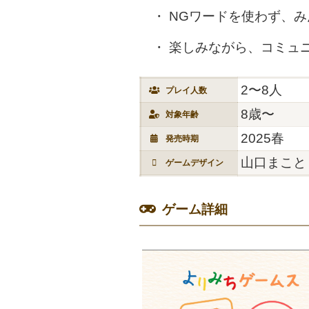
NGワードを使わず、
楽しみながら、コミュ
2〜8人
プレイ人数
8歳〜
対象年齢
2025春
発売時期
山口まこと
ゲームデザイン
ゲーム詳細