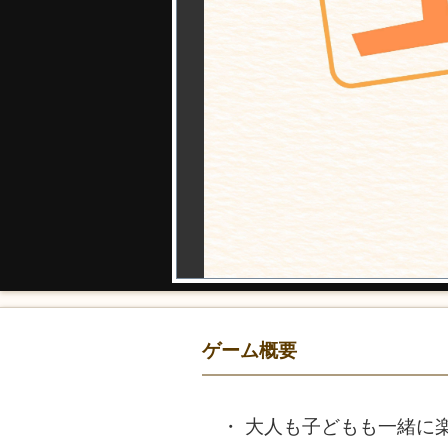
ゲーム概要
大人も子どもも一緒に