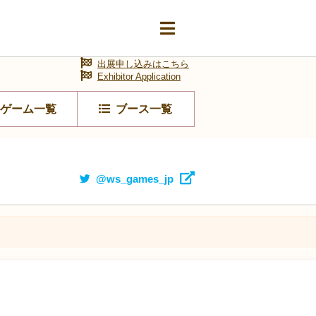
出展申し込みはこちら
Exhibitor Application
ゲーム一覧
ブース一覧
@ws_games_jp