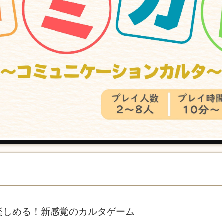
楽しめる！新感覚のカルタゲーム