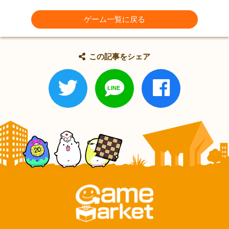
ゲーム一覧に戻る
この記事をシェア