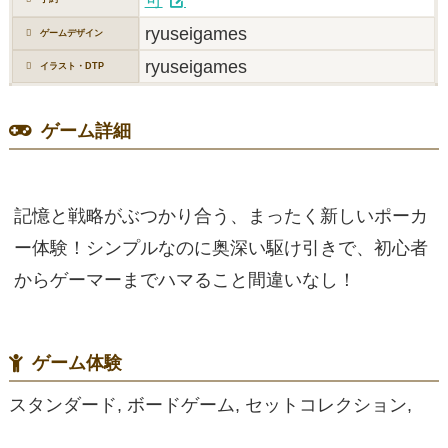
ryuseigames
ゲームデザイン
ryuseigames
イラスト・DTP
ゲーム詳細
記憶と戦略がぶつかり合う、まったく新しいポーカ
ー体験！シンプルなのに奥深い駆け引きで、初心者
からゲーマーまでハマること間違いなし！
ゲーム体験
スタンダード, ボードゲーム, セットコレクション,