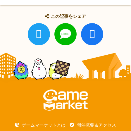
この記事をシェア
ゲームマーケットとは
開催概要＆アクセス