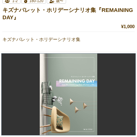
1-2
180-120
歳〜
キズナバレット・ホリデーシナリオ集『REMAINING
DAY』
¥1,000
キズナバレット・ホリデーシナリオ集