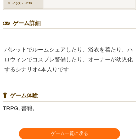
イラスト・DTP
ゲーム詳細
バレットでルームシェアしたり、浴衣を着たり、ハ
ロウィンでコスプレ警備したり、オーナーが幼児化
するシナリオ4本入りです
ゲーム体験
TRPG, 書籍,
ゲーム一覧に戻る