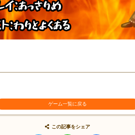
ゲーム一覧に戻る
この記事をシェア