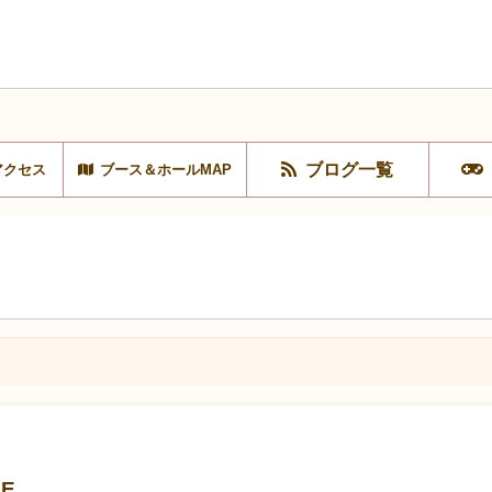
ブログ一覧
アクセス
ブース＆ホールMAP
E