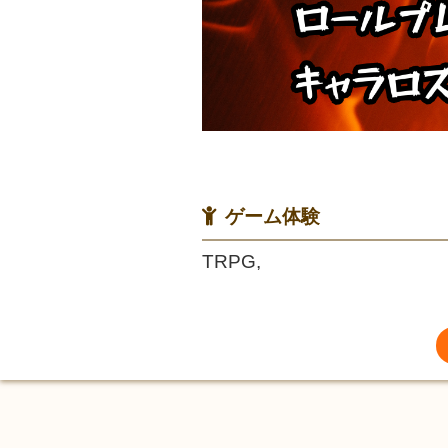
ゲーム体験
TRPG,