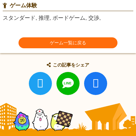
ゲーム体験
スタンダード, 推理, ボードゲーム, 交渉,
ゲーム一覧に戻る
この記事をシェア