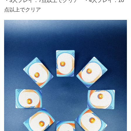
・3人プレイ：7点以上でクリア ・4人プレイ：10
点以上でクリア