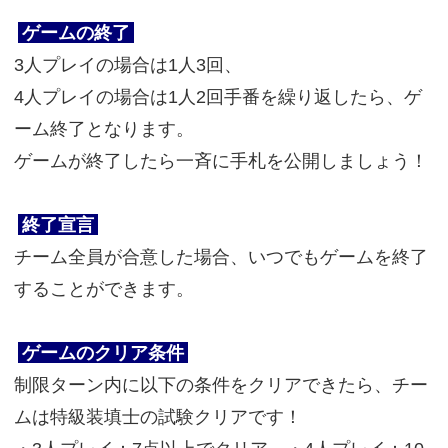
ゲームの終了
3人プレイの場合は1人3回、
4人プレイの場合は1人2回手番を繰り返したら、ゲ
ーム終了となります。
ゲームが終了したら一斉に手札を公開しましょう！
終了宣言
チーム全員が合意した場合、いつでもゲームを終了
することができます。
ゲームのクリア条件
制限ターン内に以下の条件をクリアできたら、チー
ムは特級装填士の試験クリアです！