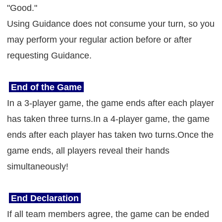
"Good."
Using Guidance does not consume your turn, so you
may perform your regular action before or after
requesting Guidance.
End of the Game
In a 3-player game, the game ends after each player
has taken three turns.In a 4-player game, the game
ends after each player has taken two turns.Once the
game ends, all players reveal their hands
simultaneously!
End Declaration
If all team members agree, the game can be ended