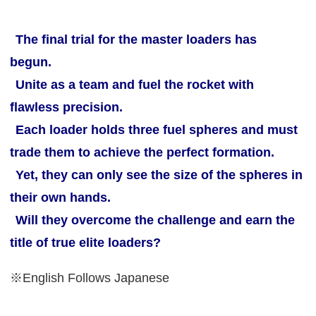
The final trial for the master loaders has
begun.
Unite as a team and fuel the rocket with
flawless precision.
Each loader holds three fuel spheres and must
trade them to achieve the perfect formation.
Yet, they can only see the size of the spheres in
their own hands.
Will they overcome the challenge and earn the
title of true elite loaders?
※English Follows Japanese