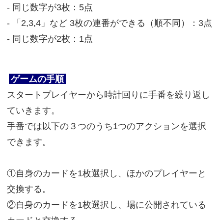
- 同じ数字が3枚：5点
- 「2,3,4」など 3枚の連番ができる（順不同）：3点
- 同じ数字が2枚：1点
ゲームの手順
スタートプレイヤーから時計回りに手番を繰り返し
ていきます。
手番では以下の３つのうち1つのアクションを選択
できます。
①自身のカードを1枚選択し、ほかのプレイヤーと
交換する。
②自身のカードを1枚選択し、場に公開されている