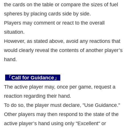
the cards on the table or compare the sizes of fuel
spheres by placing cards side by side.
Players may comment or react to the overall
situation.
However, as stated above, avoid any reactions that
would clearly reveal the contents of another player’s
hand.
「Call for Guidance」
The active player may, once per game, request a
reaction regarding their hand.
To do so, the player must declare, "Use Guidance."
Other players may then respond to the state of the
active player’s hand using only "Excellent" or