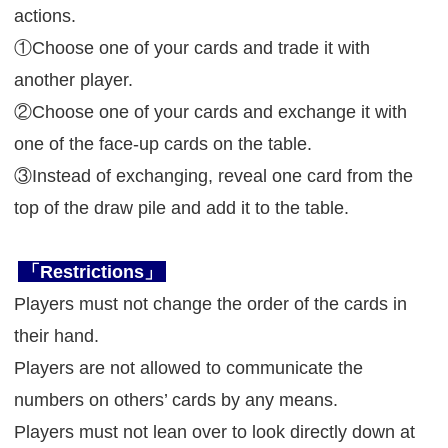
actions.
①Choose one of your cards and trade it with
another player.
②Choose one of your cards and exchange it with
one of the face-up cards on the table.
③Instead of exchanging, reveal one card from the
top of the draw pile and add it to the table.
「Restrictions」
Players must not change the order of the cards in
their hand.
Players are not allowed to communicate the
numbers on others’ cards by any means.
Players must not lean over to look directly down at