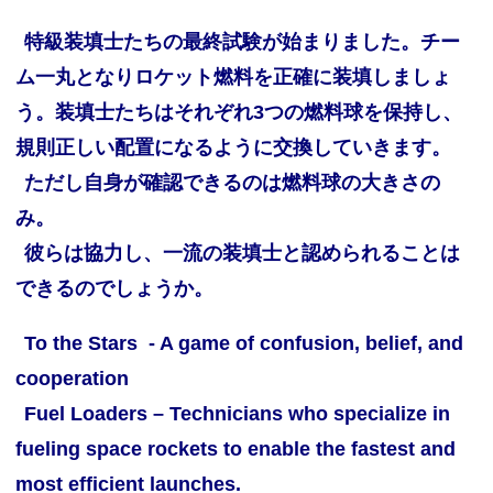
特級装填士たちの最終試験が始まりました。チー
ム一丸となりロケット燃料を正確に装填しましょ
う。装填士たちはそれぞれ3つの燃料球を保持し、
規則正しい配置になるように交換していきます。
ただし自身が確認できるのは燃料球の大きさの
み。
彼らは協力し、一流の装填士と認められることは
できるのでしょうか。
To the Stars - A game of confusion, belief, and
cooperation
Fuel Loaders – Technicians who specialize in
fueling space rockets to enable the fastest and
most efficient launches.