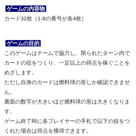
ゲームの内容物
カード32枚（1-8の番号が各4枚）
ゲームの目的
このゲームはチームで協力し、限られたターン内で
カードの役をつくり、一定以上の得点を稼ぐことを
めざします。
ただし自身のカードは燃料球の形しか確認できませ
ん。
裏面の数字が大きいほど燃料球の形は大きくなりま
す。
ゲーム終了時に各プレイヤーの手札で以下の役をつ
くれた場合は得点を獲得できます。