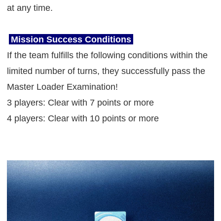
at any time.
Mission Success Conditions
If the team fulfills the following conditions within the
limited number of turns, they successfully pass the
Master Loader Examination!
3 players: Clear with 7 points or more
4 players: Clear with 10 points or more