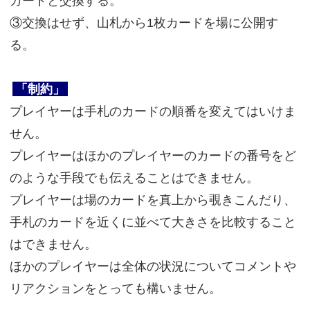
カードと交換する。
③交換はせず、山札から1枚カードを場に公開す
る。
「制約」
プレイヤーは手札のカードの順番を変えてはいけま
せん。
プレイヤーはほかのプレイヤーのカードの番号をど
のような手段でも伝えることはできません。
プレイヤーは場のカードを真上から覗きこんだり、
手札のカードを近くに並べて大きさを比較すること
はできません。
ほかのプレイヤーは全体の状況についてコメントや
リアクションをとっても構いません。