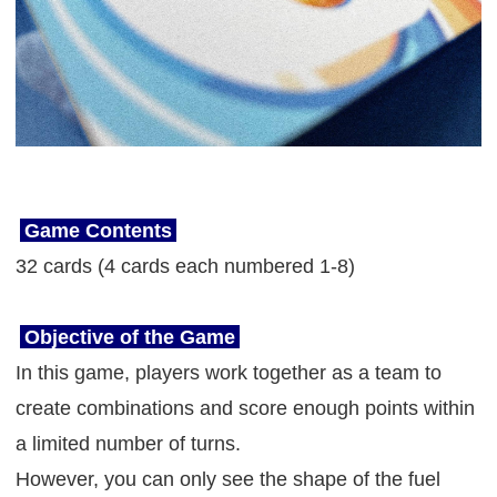
Game Contents
32 cards (4 cards each numbered 1-8)
Objective of the Game
In this game, players work together as a team to
create combinations and score enough points within
a limited number of turns.
However, you can only see the shape of the fuel