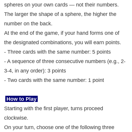
spheres on your own cards — not their numbers.
The larger the shape of a sphere, the higher the
number on the back.
At the end of the game, if your hand forms one of
the designated combinations, you will earn points.
- Three cards with the same number: 5 points
- A sequence of three consecutive numbers (e.g., 2-
3-4, in any order): 3 points
- Two cards with the same number: 1 point
How to Play
Starting with the first player, turns proceed
clockwise.
On your turn, choose one of the following three