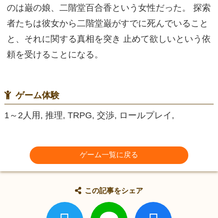
のは巌の娘、二階堂百合香という女性だった。 探索
者たちは彼女から二階堂巌がすでに死んでいること
と、それに関する真相を突き 止めて欲しいという依
頼を受けることになる。
ゲーム体験
1～2人用, 推理, TRPG, 交渉, ロールプレイ,
ゲーム一覧に戻る
この記事をシェア