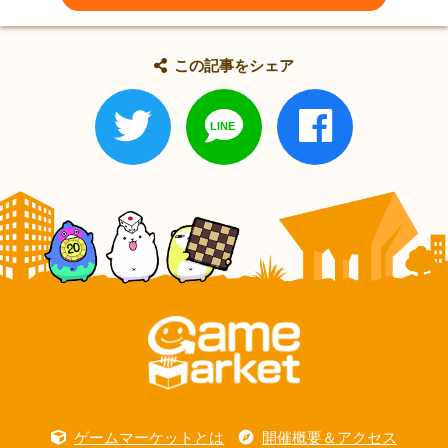
この記事をシェア
ゲームマーケットとは
開催概要＆アクセス