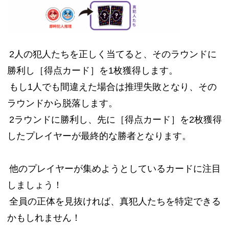
2人の犯人たちを正しく当てると、そのラウンドに
勝利し［得点カード］を1枚獲得します。
もし1人でも間違えた場合は推理失敗となり、その
ラウンドから脱落します。
2ラウンドに勝利し、先に［得点カード］を2枚獲得
したプレイヤーが最終的な勝者となります。
他のプレイヤーが集めようとしているカードに注目
しましょう！
全員の正体を見抜ければ、真犯人たちを特定できる
かもしれません！