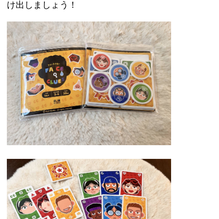
け出しましょう！