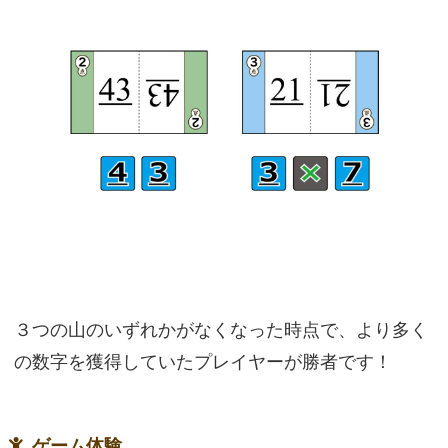
３つの山のいずれかがなくなった時点で、より多く
の数字を獲得していたプレイヤーが勝者です！
ゲーム体験