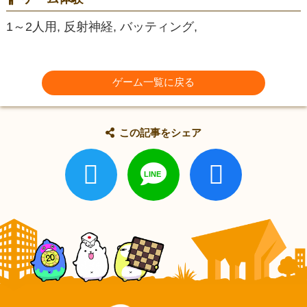
1～2人用, 反射神経, バッティング,
ゲーム一覧に戻る
この記事をシェア