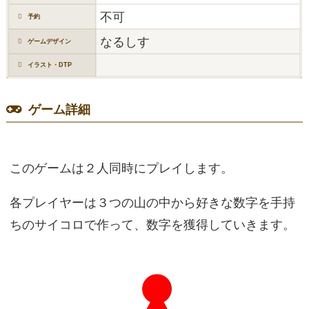
不可
予約
なるしす
ゲームデザイン
イラスト・DTP
ゲーム詳細
このゲームは２人同時にプレイします。
各プレイヤーは３つの山の中から好きな数字を手持
ちのサイコロで作って、数字を獲得していきます。