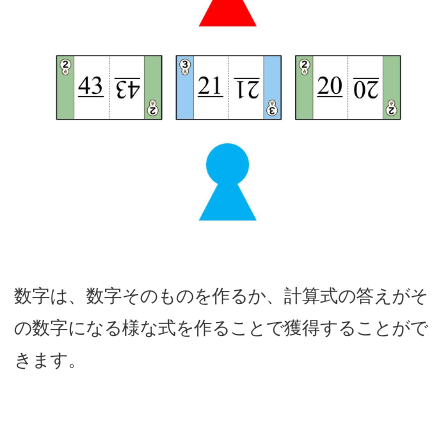
数字は、数字そのものを作るか、計算式の答えがそ
の数字になる様な式を作ることで獲得することがで
きます。