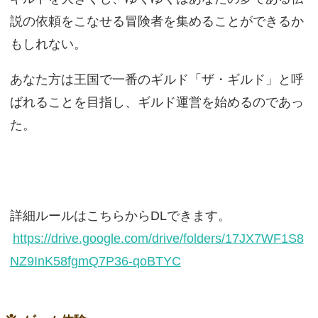
説の依頼をこなせる冒険者を集めることができるか
もしれない。
あなた方は王国で一番のギルド「ザ・ギルド」と呼
ばれることを目指し、ギルド運営を始めるのであっ
た。
詳細ルールはこちらからDLできます。
https://drive.google.com/drive/folders/17JX7WF1S8
NZ9InK58fgmQ7P36-qoBTYC