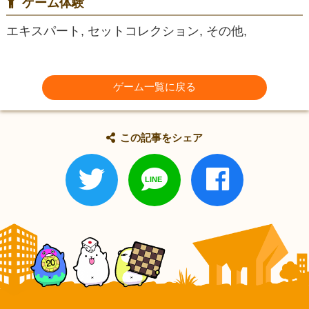
ゲーム体験
エキスパート, セットコレクション, その他,
ゲーム一覧に戻る
この記事をシェア