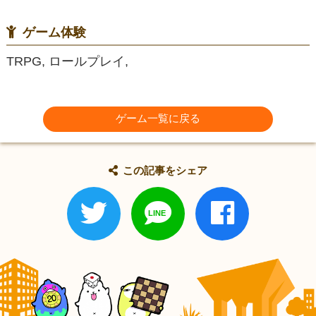
ゲーム体験
TRPG, ロールプレイ,
ゲーム一覧に戻る
この記事をシェア