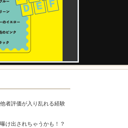
・他者評価が入り乱れる経験
を曝け出されちゃうかも！？