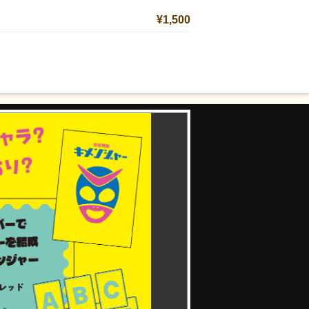
¥1,500