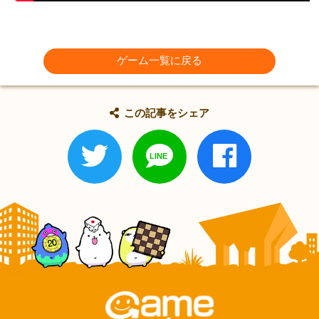
ゲーム一覧に戻る
この記事をシェア