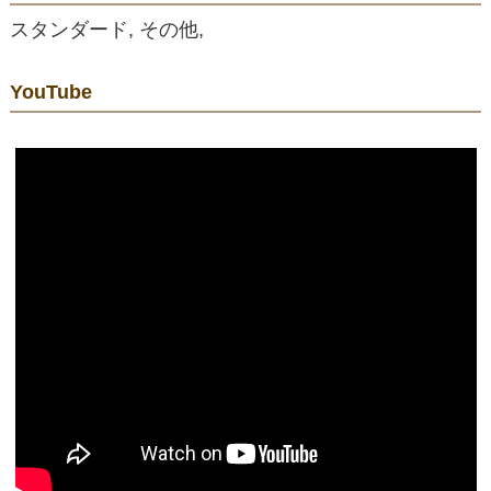
スタンダード, その他,
YouTube