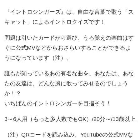
『イントロシンガーズ』は、自由な言葉で歌う「ス
キャット」によるイントロクイズです！
問題は引いたカードから選び、うろ覚えの楽曲はす
ぐに公式MVなどからおさらいすることができるよ
うになっています（注）。
誰もが知っているあの有名な曲を、あなたは、あな
たの友達は、どんな風に歌ってみせるのでしょう
か！？
いちばんのイントロシンガーを目指そう！
3～6人用（もっと多人数でもOK）/20分～/13歳以上
（注）QRコードを読み込み、YouTubeの公式MVな