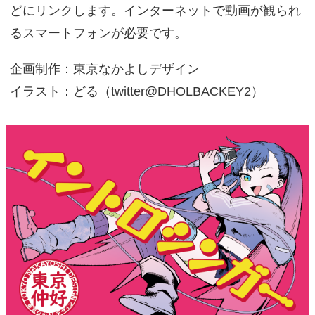
どにリンクします。インターネットで動画が観られ
るスマートフォンが必要です。
企画制作：東京なかよしデザイン
イラスト：どる（twitter@DHOLBACKEY2）