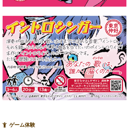
ゲーム体験