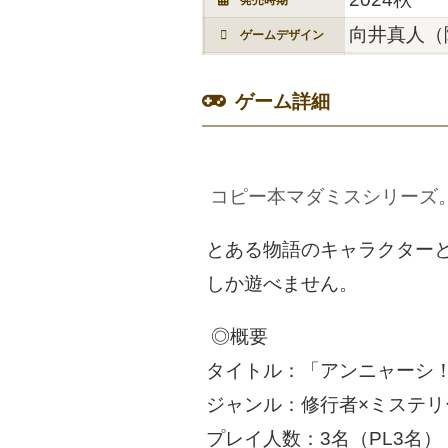
向井真人（
ゲームデザイン
ゲーム詳細
コピー本マダミスシリーズ
とある物語のキャラクター
しか遊べません。
◎概要
タイトル：「アンニャーシ
ジャンル：修行者×ミステリ
プレイ人数：3名（PL3名）