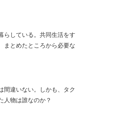
暮らしている。共同生活をす
、まとめたところから必要な
は間違いない。しかも、タク
た人物は誰なのか？