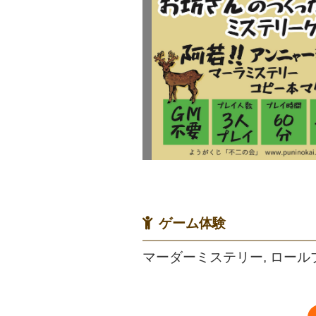
ゲーム体験
マーダーミステリー, ロール