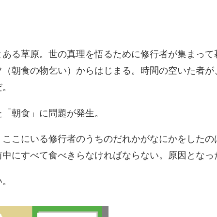
とある草原。世の真理を悟るために修行者が集まって
ツ（朝食の物乞い）からはじまる。時間の空いた者が
だ。
た「朝食」に問題が発生。
、ここにいる修行者のうちのだれかがなにかをしたの
前中にすべて食べきらなければならない。原因となっ
い。