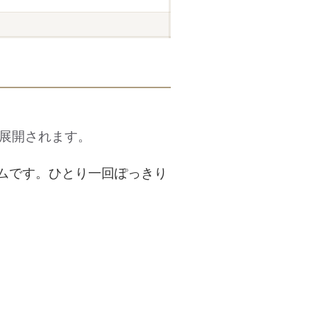
展開されます。
ムです。ひとり一回ぽっきり