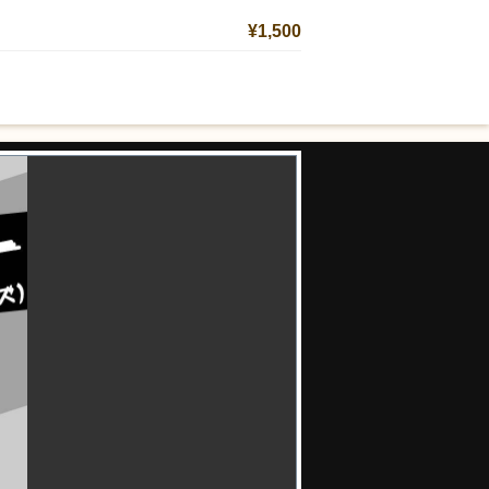
¥1,500