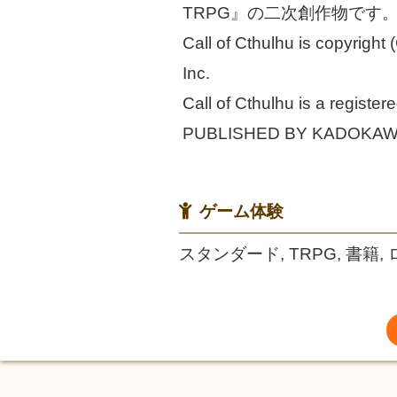
TRPG』の二次創作物です
Call of Cthulhu is copyright
Inc.
Call of Cthulhu is a registe
PUBLISHED BY KADOKA
ゲーム体験
スタンダード, TRPG, 書籍,