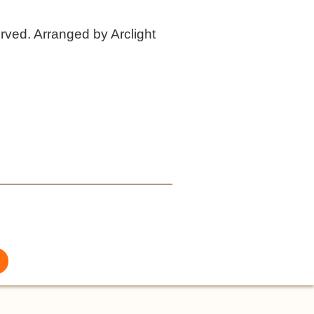
erved. Arranged by Arclight