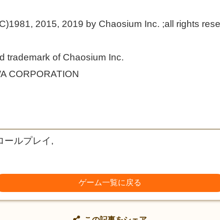
。
 (C)1981, 2015, 2019 by Chaosium Inc. ;all rights res
red trademark of Chaosium Inc.
WA CORPORATION
 ロールプレイ,
ゲーム一覧に戻る
この記事をシェア