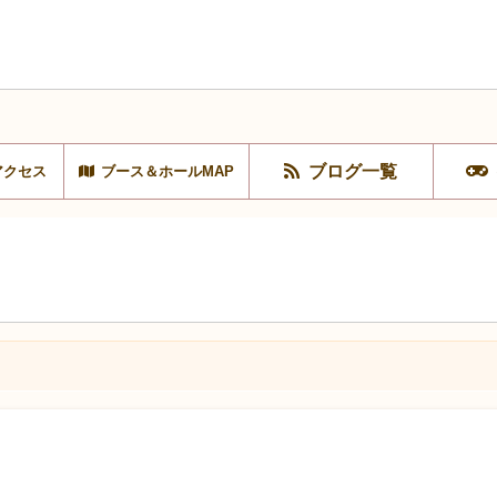
ブログ一覧
アクセス
ブース＆ホールMAP