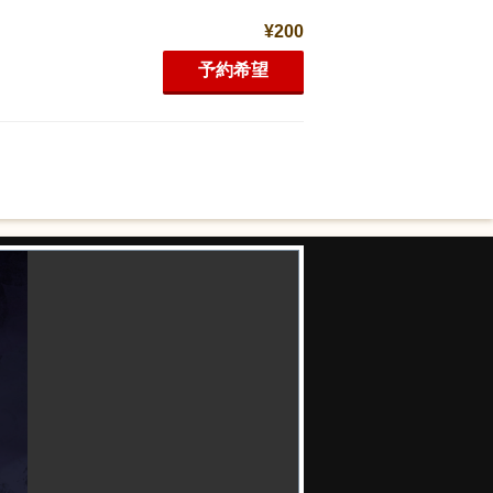
¥200
予約希望