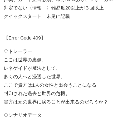
判定でない〈情報：〉難易度20以上が３回以上
クイックスタート：末尾に記載
【Error Code 409】
◇トレーラー
ここは世界の裏側。
レネゲイドが魔法として、
多くの人へと浸透した世界。
ここで貴方は1人の女性と出会うことになる
封印された過去と世界の危機。
貴方は元の世界に戻ることが出来るのだろうか？
◇シナリオデータ