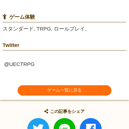
ゲーム体験
スタンダード, TRPG, ロールプレイ,
Twitter
@UECTRPG
ゲーム一覧に戻る
この記事をシェア