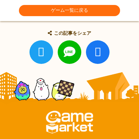
ゲーム一覧に戻る
この記事をシェア