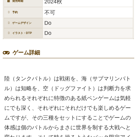
2024秋
発売時期
不可
予約
Do
ゲームデザイン
Do
イラスト・DTP
ゲーム詳細
陸（タンクバトル）は戦術を、海（サブマリンバト
ル）は知略を、空（ドッグファイト）は判断力を求
められるそれぞれに特徴のある紙ペンゲームは気軽
にでも深く、それぞれにそれだけでも楽しめるゲー
ムですが、その三種をセットにすることでゲームの
体感は個のバトルからまさに世界を制する大戦へと