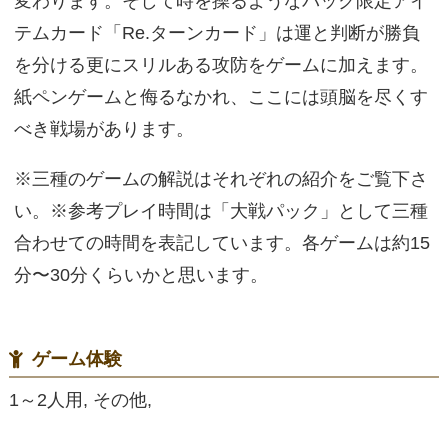
変わります。そして時を操るようなパック限定アイ
テムカード「Re.ターンカード」は運と判断が勝負
を分ける更にスリルある攻防をゲームに加えます。
紙ペンゲームと侮るなかれ、ここには頭脳を尽くす
べき戦場があります。
※三種のゲームの解説はそれぞれの紹介をご覧下さ
い。※参考プレイ時間は「大戦パック」として三種
合わせての時間を表記しています。各ゲームは約15
分〜30分くらいかと思います。
ゲーム体験
1～2人用, その他,