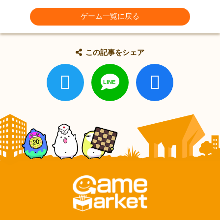
ゲーム一覧に戻る
この記事をシェア