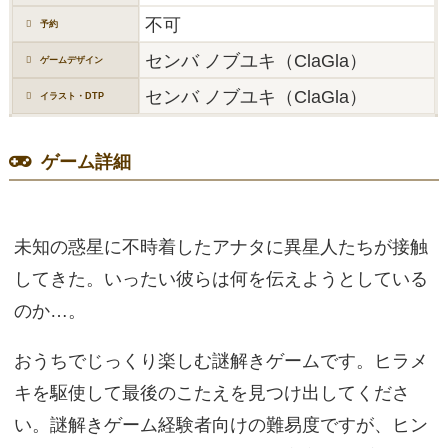
不可
予約
センバ ノブユキ（ClaGla）
ゲームデザイン
センバ ノブユキ（ClaGla）
イラスト・DTP
ゲーム詳細
未知の惑星に不時着したアナタに異星人たちが接触
してきた。いったい彼らは何を伝えようとしている
のか…。
おうちでじっくり楽しむ謎解きゲームです。ヒラメ
キを駆使して最後のこたえを見つけ出してくださ
い。謎解きゲーム経験者向けの難易度ですが、ヒン