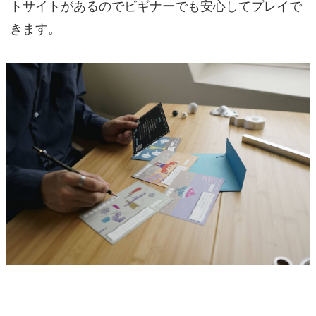
トサイトがあるのでビギナーでも安心してプレイで
きます。