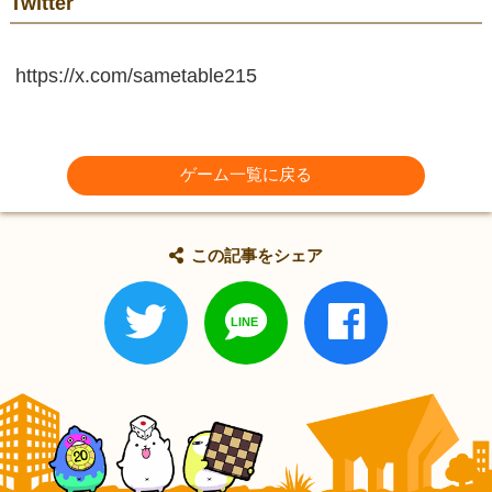
Twitter
https://x.com/sametable215
ゲーム一覧に戻る
この記事をシェア