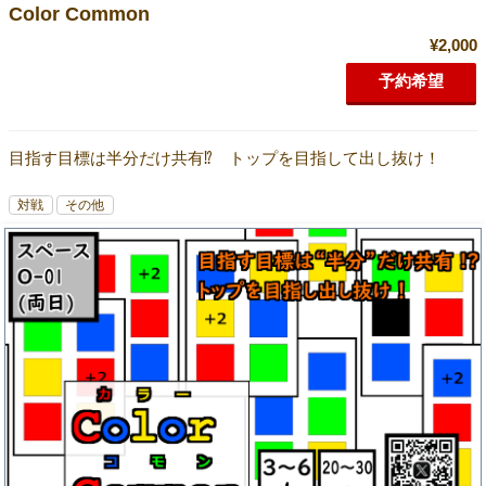
Color Common
¥2,000
予約希望
目指す目標は半分だけ共有⁉ トップを目指して出し抜け！
対戦
その他