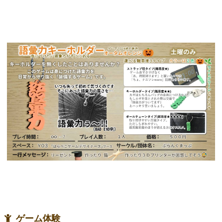
ゲーム体験