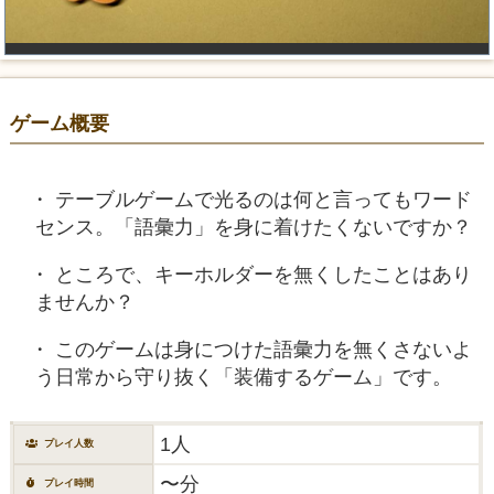
ゲーム概要
テーブルゲームで光るのは何と言ってもワード
センス。「語彙力」を身に着けたくないですか？
ところで、キーホルダーを無くしたことはあり
ませんか？
このゲームは身につけた語彙力を無くさないよ
う日常から守り抜く「装備するゲーム」です。
1人
プレイ人数
〜分
プレイ時間