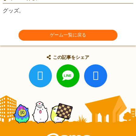
グッズ,
ゲーム一覧に戻る
この記事をシェア