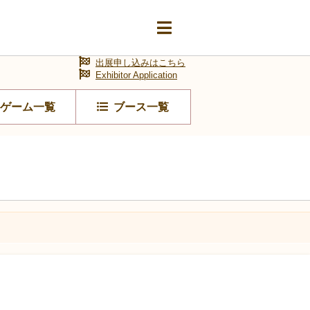
出展申し込みはこちら
Exhibitor Application
ゲーム一覧
ブース一覧