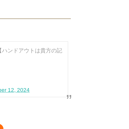
【ハンドアウトは貴方の記
er 12, 2024