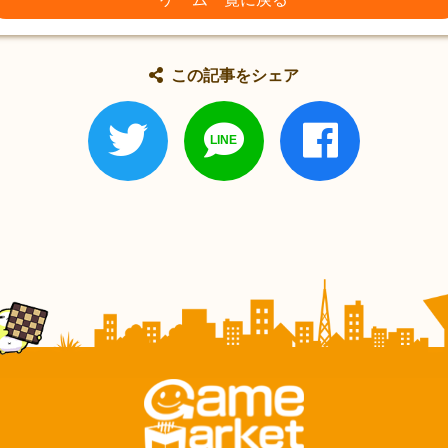
この記事をシェア