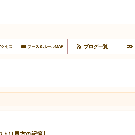
ブログ一覧
アクセス
ブース＆ホールMAP
ウトは貴方の記憶】