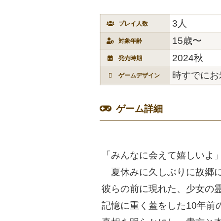
3人
プレイ人数
15歳〜
対象年齢
2024秋
発売時期
時すでにお
ゲームデザイン
ゲーム詳細
「みんなに会えて嬉しいよ
夏休みに久しぶりに故郷に
彼らの前に現れた、少女の
記憶に重く蓋をした10年前