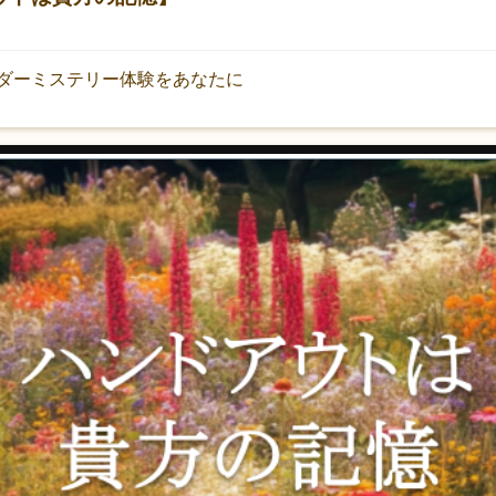
ダーミステリー体験をあなたに