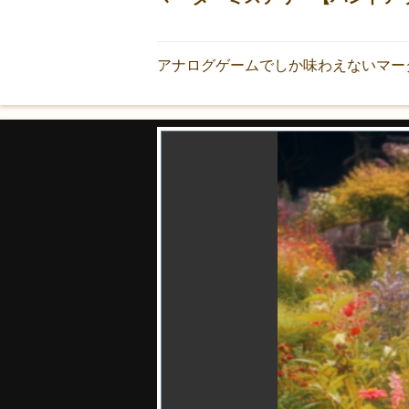
アナログゲームでしか味わえないマー