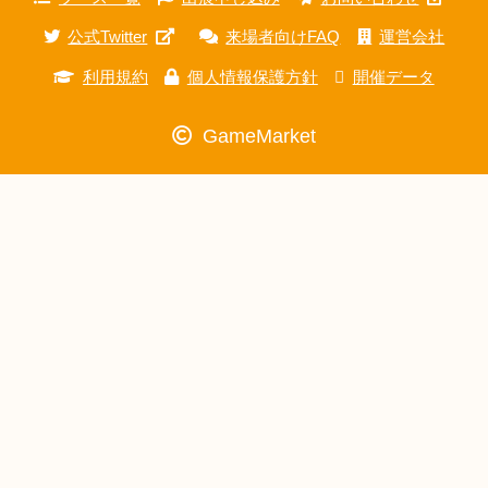
公式Twitter
来場者向けFAQ
運営会社
利用規約
個人情報保護方針
開催データ
GameMarket