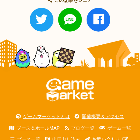
この記事をシェア
ゲームマーケットとは
開催概要＆アクセス
ブース＆ホールMAP
ブログ一覧
ゲーム一覧
ブース一覧
出展申し込み
お問い合わせ