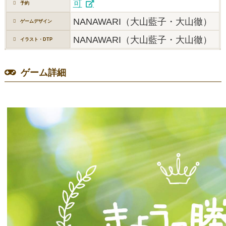
可
予約
NANAWARI（大山藍子・大山徹）
ゲームデザイン
NANAWARI（大山藍子・大山徹）
イラスト・DTP
ゲーム詳細