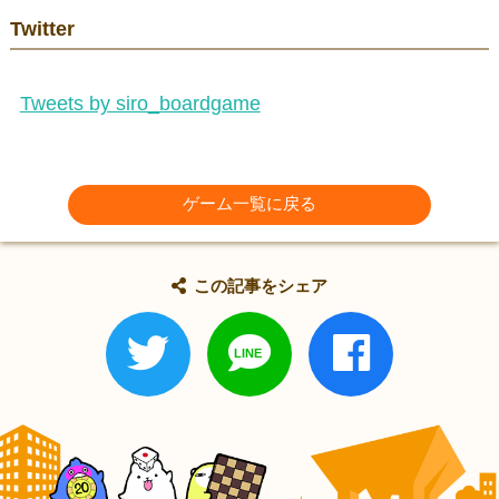
Twitter
Tweets by siro_boardgame
ゲーム一覧に戻る
この記事をシェア