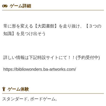
ゲーム詳細
常に形を変える【大図書館】を走り抜け、【３つの
知識】を見つけ出そう
詳しい情報は下記特設サイトにて！！(予約受付中)
https://bibliowonders.ba-artworks.com/
ゲーム体験
スタンダード, ボードゲーム,