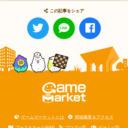
この記事をシェア
ゲームマーケットとは
開催概要＆アクセス
ブース＆ホールMAP
ブログ一覧
ゲーム一覧