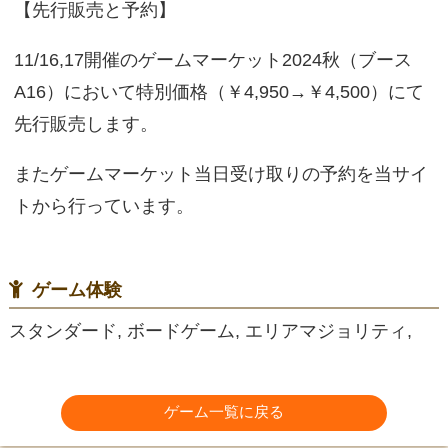
【先行販売と予約】
11/16,17開催のゲームマーケット2024秋（ブース
A16）において特別価格（￥4,950→￥4,500）にて
先行販売します。
またゲームマーケット当日受け取りの予約を当サイ
トから行っています。
ゲーム体験
スタンダード, ボードゲーム, エリアマジョリティ,
ゲーム一覧に戻る