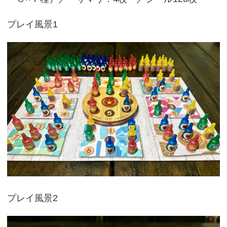
プレイ風景1
プレイ風景2