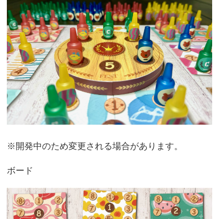
※開発中のため変更される場合があります。
ボード