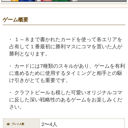
ゲーム概要
１～８まで書かれたカードを使って各エリアを
占有して１番最初に勝利マスにコマを置いた人が
勝利となります。
カードには7種類のスキルがあり、ゲームを有利
に進めるために使用するタイミングと相手との駆
け引きがとても重要です。
クラフトビールも模した可愛いオリジナルコマ
に反した深い戦略性のあるゲームをお楽しみくだ
さい。
2〜4人
プレイ人数