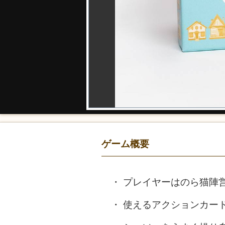
ゲーム概要
プレイヤーはのら猫陣
使えるアクションカー