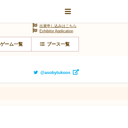
出展申し込みはこちら
Exhibitor Application
ゲーム一覧
ブース一覧
@asobytukoos