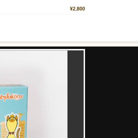
¥2,800