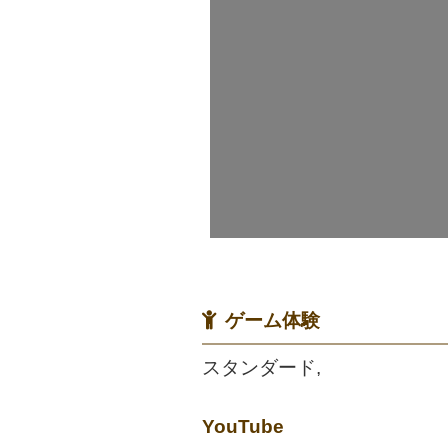
ゲーム体験
スタンダード,
YouTube