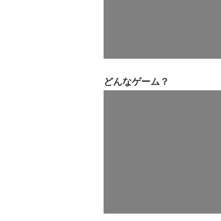
どんなゲーム？