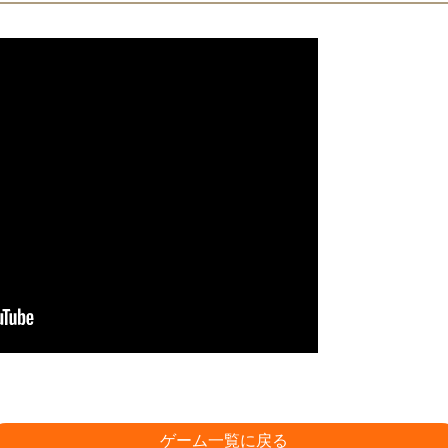
ゲーム一覧に戻る