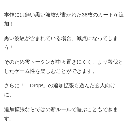
本作には無い黒い波紋が書かれた38枚のカードが追
加！
黒い波紋が含まれている場合、減点になってしま
う！
そのため雫トークンが中々置きにくく、より殺伐と
したゲーム性を楽しむことができます。
さらに！「Drop²」の追加拡張も遊んだ玄人向け
に、
追加拡張ならではの新ルールで遊ぶこともできま
す。