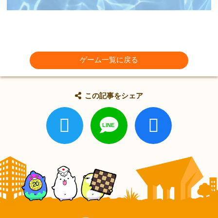
ゲーム一覧に戻る
この記事をシェア