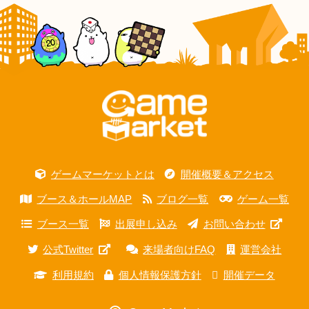
ゲームマーケットとは
開催概要＆アクセス
ブース＆ホールMAP
ブログ一覧
ゲーム一覧
ブース一覧
出展申し込み
お問い合わせ
公式Twitter
来場者向けFAQ
運営会社
利用規約
個人情報保護方針
開催データ