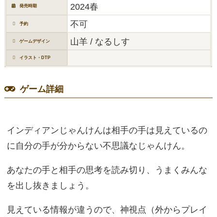
2024春
発売時期
不可
予約
山羊 / なるしす
ゲームデザイン
イラスト・DTP
ゲーム詳細
インディアンじゃんけんは相手の手は見えているの
に自分の手が分からない不思議なじゃんけん。
あなたの手と相手の思考を読み切り、うまくみんな
を出し抜きましょう。
見えている情報が違うので、神視点（外からプレイ