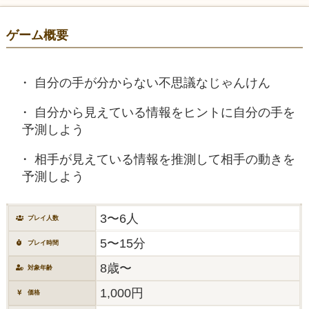
ゲーム概要
自分の手が分からない不思議なじゃんけん
自分から見えている情報をヒントに自分の手を
予測しよう
相手が見えている情報を推測して相手の動きを
予測しよう
3〜6人
プレイ人数
5〜15分
プレイ時間
8歳〜
対象年齢
1,000円
価格