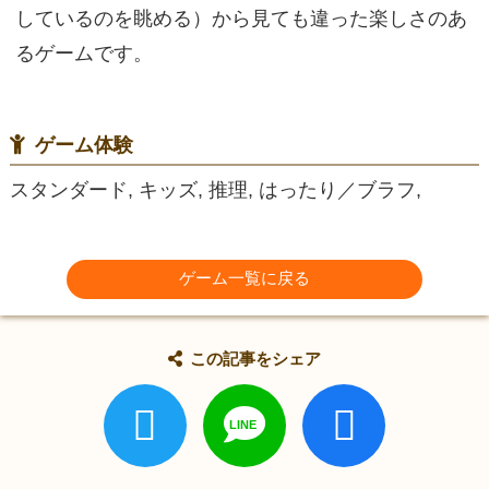
しているのを眺める）から見ても違った楽しさのあ
るゲームです。
ゲーム体験
スタンダード, キッズ, 推理, はったり／ブラフ,
ゲーム一覧に戻る
この記事をシェア