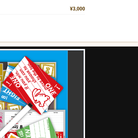
¥3,000