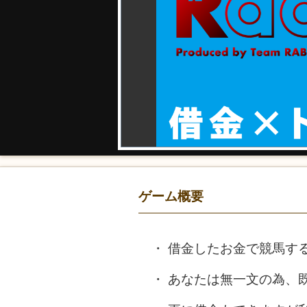
ゲーム概要
借金したお金で競馬す
あなたは無一文の為、