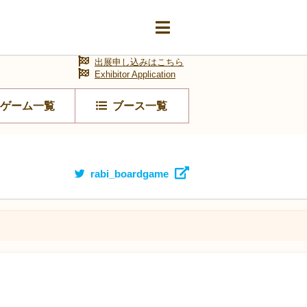
出展申し込みはこちら
Exhibitor Application
ゲーム一覧
ブース一覧
rabi_boardgame