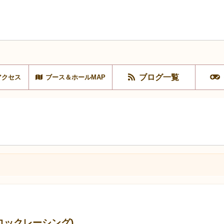
ブログ一覧
アクセス
ブース＆ホールMAP
ビットロックレーシング)