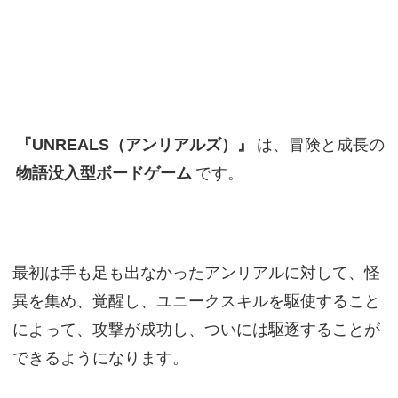
『UNREALS（アンリアルズ）』
は、冒険と成長の
物語没入型ボードゲーム
です。
最初は手も足も出なかったアンリアルに対して、怪
異を集め、覚醒し、ユニークスキルを駆使すること
によって、攻撃が成功し、ついには駆逐することが
できるようになります。