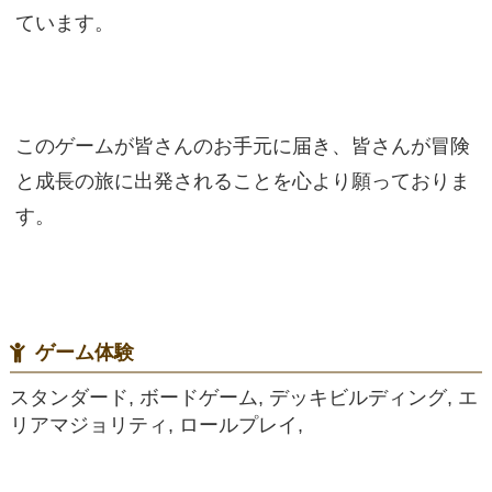
ています。
このゲームが皆さんのお手元に届き、皆さんが冒険
と成長の旅に出発されることを心より願っておりま
す。
ゲーム体験
スタンダード, ボードゲーム, デッキビルディング, エ
リアマジョリティ, ロールプレイ,