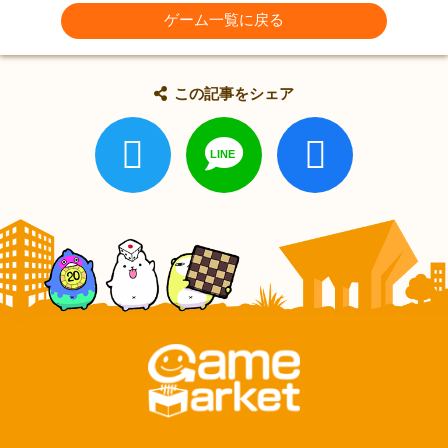
ゲーム一覧に戻る
この記事をシェア