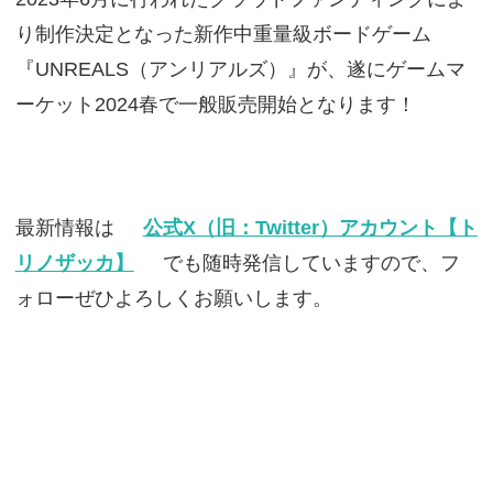
り制作決定となった新作中重量級ボードゲーム
『UNREALS（アンリアルズ）』が、遂にゲームマ
ーケット2024春で一般販売開始となります！
最新情報は
公式X（旧：Twitter）アカウント【ト
リノザッカ】
でも随時発信していますので、フ
ォローぜひよろしくお願いします。