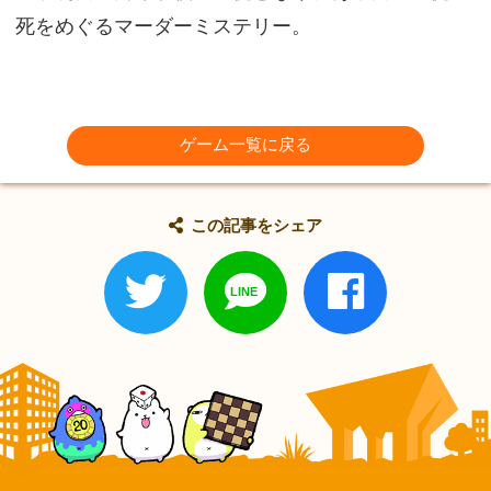
死をめぐるマーダーミステリー。
ゲーム一覧に戻る
この記事をシェア