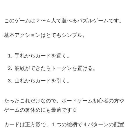
このゲームは２〜４人で遊べるパズルゲームです。
基本アクションはとてもシンプル。
手札からカードを置く。
波紋ができたらトークンを置ける。
山札からカードを引く。
たったこれだけなので、ボードゲーム初心者の方や
ゲームの箸休めにも最適です☺️
カードは正方形で、１つの絵柄で４パターンの配置