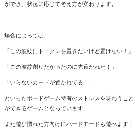
ができ、状況に応じて考え方が変わります。
場合によっては、
「この波紋にトークンを置きたいけど置けない！」
「この波紋創りたかったのに先置かれた！」
「いらないカードが置かれてる！」
といったボードゲーム特有のストレスを味わうこと
ができるゲームとなっています。
また遊び慣れた方向けにハードモードも遊べます！