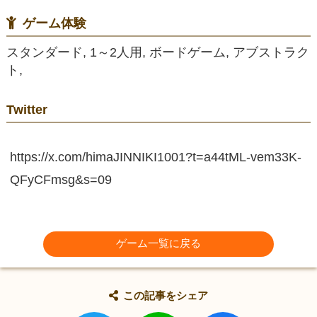
ゲーム体験
スタンダード, 1～2人用, ボードゲーム, アブストラク
ト,
Twitter
https://x.com/himaJINNIKI1001?t=a44tML-vem33K-
QFyCFmsg&s=09
ゲーム一覧に戻る
この記事をシェア