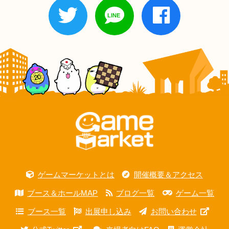
ゲームマーケットとは
開催概要＆アクセス
ブース＆ホールMAP
ブログ一覧
ゲーム一覧
ブース一覧
出展申し込み
お問い合わせ