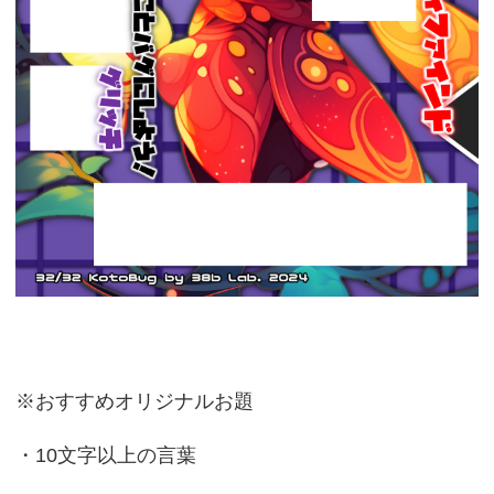
※おすすめオリジナルお題
・10文字以上の言葉