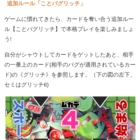
追加ルール「ことバグリッチ」
ゲームに慣れてきたら、カードを奪い合う追加ルー
ル【ことバグリッチ】で本格プレイを楽しみましょ
う!
自分がシャウトしてカードをゲットしたあと、相手
の一番上のカード(相手のバグが適用されているカー
ド)の《グリッチ》を参照します。（下の図の左下、
セミはグリッチ6)