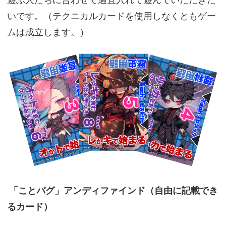
いです。（テクニカルカードを使用しなくともゲー
ムは成立します。）
「ことバグ」アンディファインド（自由に記載でき
るカード）