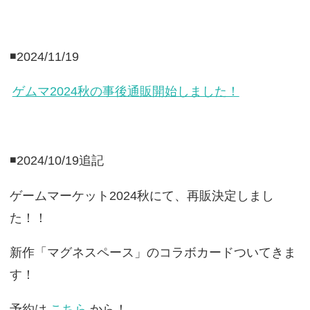
◾️2024/11/19
ゲムマ2024秋の事後通販開始しました！
◾️2024/10/19追記
ゲームマーケット2024秋にて、再販決定しまし
た！！
新作「マグネスペース」のコラボカードついてきま
す！
予約は
こちら
から！