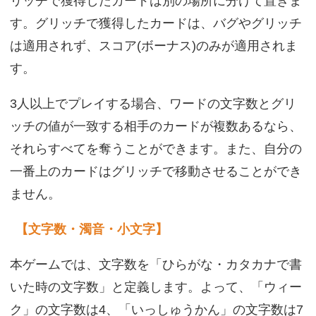
リッチで獲得したカードは別の場所に分けて置きま
す。グリッチで獲得したカードは、バグやグリッチ
は適用されず、スコア(ボーナス)のみが適用されま
す。
3人以上でプレイする場合、ワードの文字数とグリ
ッチの値が一致する相手のカードが複数あるなら、
それらすべてを奪うことができます。また、自分の
一番上のカードはグリッチで移動させることができ
ません。
【文字数・濁音・小文字】
本ゲームでは、文字数を「ひらがな・カタカナで書
いた時の文字数」と定義します。よって、「ウィー
ク」の文字数は4、「いっしゅうかん」の文字数は7