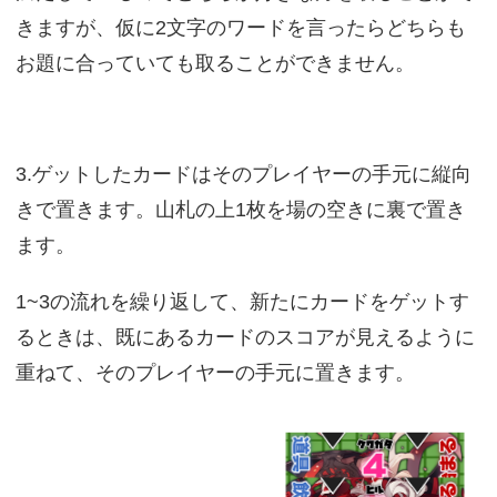
きますが、仮に2文字のワードを言ったらどちらも
お題に合っていても取ることができません。
3.ゲットしたカードはそのプレイヤーの手元に縦向
きで置きます。山札の上1枚を場の空きに裏で置き
ます。
1~3の流れを繰り返して、新たにカードをゲットす
るときは、既にあるカードのスコアが見えるように
重ねて、そのプレイヤーの手元に置きます。