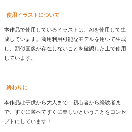
使用イラストについて
本作品で使用しているイラストは、AIを使用して生
成しています。商用利用可能なモデルを用いて生成
し、類似画像が存在しないことを確認した上で使用
しています。
終わりに
本作品は子供から大人まで、初心者から経験者ま
で、すぐに遊べてすぐに楽しいということをコンセ
プトにしています！