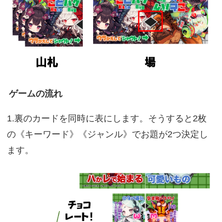
ゲームの流れ
1.裏のカードを同時に表にします。そうすると2枚
の《キーワード》《ジャンル》でお題が2つ決定し
ます。