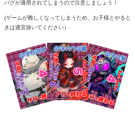
バグが適用されてしまうので注意しましょう！
(ゲームが難しくなってしまうため、お子様とやると
きは適宜抜いてください）