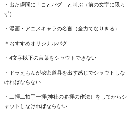
・出た瞬間に「ことバグ」と叫ぶ（前の文字に限ら
ず）
・漫画・アニメキャラの名言（全力でなりきる）
＊おすすめオリジナルバグ
・4文字以下の言葉をシャウトできない
・ドラえもんが秘密道具を出す感じでシャウトしな
ければならない
・二拝二拍手一拝(神社の参拝の作法）をしてからシ
ャウトしなければならない