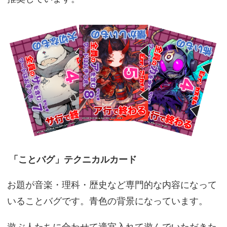
「ことバグ」テクニカルカード
お題が音楽・理科・歴史など専門的な内容になって
いることバグです。青色の背景になっています。
遊ぶ人たちに合わせて適宜入れて遊んでいただきた