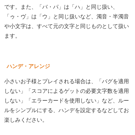
です。また、「バ・パ」は「ハ」と同じ扱い、
「ゥ・ヴ」は「ウ」と同じ扱いなど、濁音・半濁音
や小文字は、すべて元の文字と同じものとして扱い
ます。
ハンデ・アレンジ
小さいお子様とプレイされる場合は、「バグを適用
しない」「スコアによるゲットの必要文字数を適用
しない」「エラーカードを使用しない」など、ルー
ルをシンプルにする、ハンデを設定するなどしてお
楽しみください。