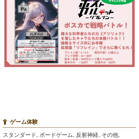
ゲーム体験
スタンダード, ボードゲーム, 反射神経, その他,