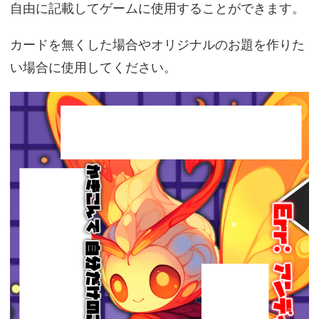
自由に記載してゲームに使用することができます。
カードを無くした場合やオリジナルのお題を作りた
い場合に使用してください。