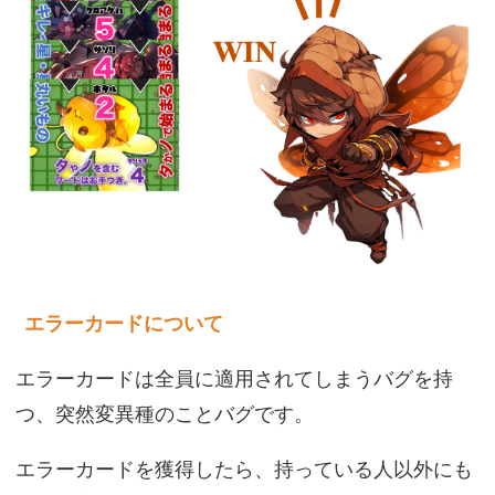
エラーカードについて
エラーカードは全員に適用されてしまうバグを持
つ、突然変異種のことバグです。
エラーカードを獲得したら、持っている人以外にも