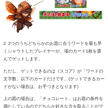
2. 2つのうちどちらかのお題に合うワードを最も早
くシャウトしたプレイヤーが、場のカード1枚を選
んでゲットします。
ただし、ゲットできるのは《スコア》が「ワードの
文字数」以下のカードだけです。(ゲットできるカー
ドがない場合は、お手つきとなります)
上の図の場合は、「チョコレート」はお題の条件を
満たしているのでどちらか好きな方を取ることがで