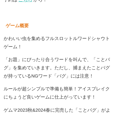
ゲーム概要
かわいい虫を集めるフルスロットルワードシャウト
ゲーム！
「お題」にぴったり合うワードを叫んで、「ことバ
グ」を集めていきます。ただし、捕まえたことバグ
が持っているNGワード「バグ」には注意！
ルールが超シンプルで準備も簡単！アイスブレイク
にちょうど良いゲームに仕上がっています！
ゲムマ2023秋&2024春に完売した「ことバグ」がよ