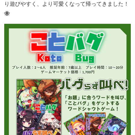
り遊びやすく、より可愛くなって帰ってきました！
🐝