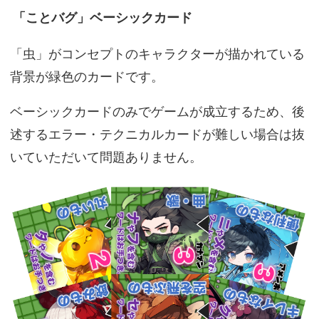
「ことバグ」ベーシックカード
「虫」がコンセプトのキャラクターが描かれている
背景が緑色のカードです。
ベーシックカードのみでゲームが成立するため、後
述するエラー・テクニカルカードが難しい場合は抜
いていただいて問題ありません。