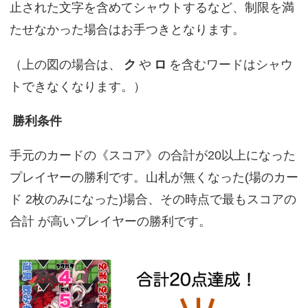
止された文字を含めてシャウトするなど、制限を満
たせなかった場合はお手つきとなります。
（上の図の場合は、
ク
や
ロ
を含むワードはシャウ
トできなくなります。）
勝利条件
手元のカードの《スコア》の合計が20以上になった
プレイヤーの勝利です。山札が無くなった(場のカー
ド 2枚のみになった)場合、その時点で最もスコアの
合計 が高いプレイヤーの勝利です。