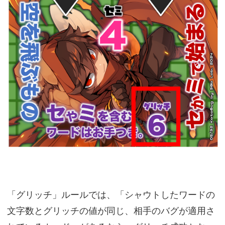
「グリッチ」ルールでは、「シャウトしたワードの
文字数とグリッチの値が同じ、相手のバグが適用さ