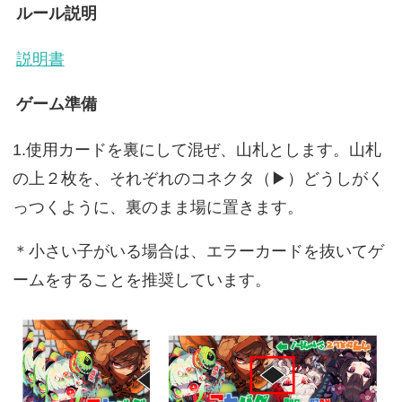
ルール説明
説明書
ゲーム準備
1.使用カードを裏にして混ぜ、山札とします。山札
の上２枚を、それぞれのコネクタ（▶）どうしがく
っつくように、裏のまま場に置きます。
＊小さい子がいる場合は、エラーカードを抜いてゲ
ームをすることを推奨しています。