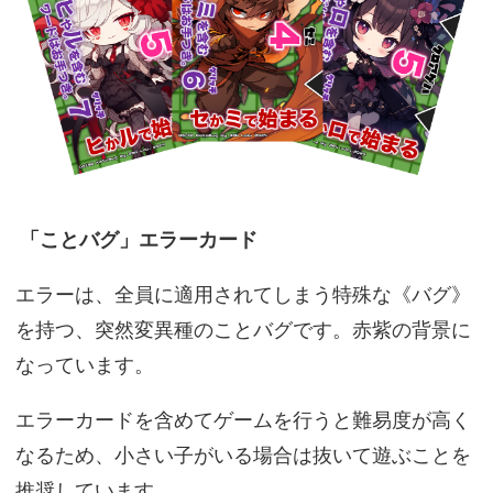
「ことバグ」エラーカード
エラーは、全員に適用されてしまう特殊な《バグ》
を持つ、突然変異種のことバグです。赤紫の背景に
なっています。
エラーカードを含めてゲームを行うと難易度が高く
なるため、小さい子がいる場合は抜いて遊ぶことを
推奨しています。