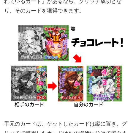
れているカード」があるなら、グリッチ成功とな
り、そのカードを獲得できます。
手元のカードは、ゲットしたカードは縦に置き、グ