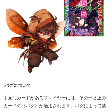
バグについて
手元にカードがあるプレイヤーには、その一番上の
カードの《バグ》が適用されます。バグによって禁