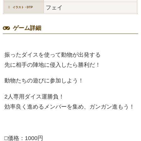
フェイ
イラスト・DTP
ゲーム詳細
振ったダイスを使って動物が出発する
先に相手の陣地に侵入したら勝利だ！
動物たちの遊びに参加しよう！
2人専用ダイス運勝負！
効率良く進めるメンバーを集め、ガンガン進もう！
□価格：1000円