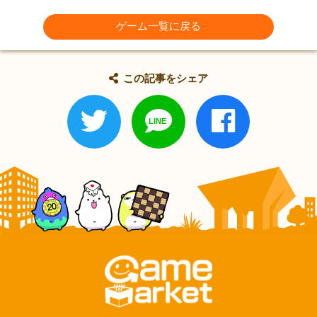
ゲーム一覧に戻る
この記事をシェア