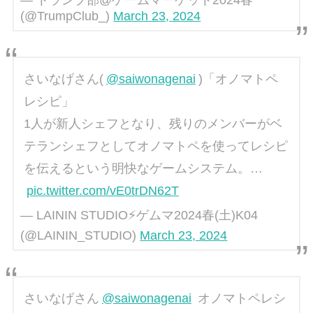
(@TrumpClub_)
March 23, 2024
さいなげさん(
@saiwonagenai
)「オノマトペ
レシピ」
1人が新人シェフとなり、残りのメンバーがベ
テランシェフとしてオノマトペを使ってレシピ
を伝えるという明快なゲームシステム。…
pic.twitter.com/vE0trDN62T
— LAININ STUDIO⚡ゲムマ2024春(土)K04
(@LAININ_STUDIO)
March 23, 2024
さいなげさん
@saiwonagenai
オノマトペレシ