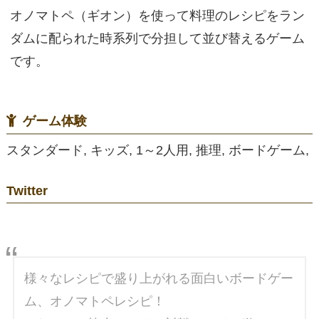
オノマトペ（ギオン）を使って料理のレシピをラン
ダムに配られた時系列で分担して並び替えるゲーム
です。
ゲーム体験
スタンダード, キッズ, 1～2人用, 推理, ボードゲーム,
Twitter
様々なレシピで盛り上がれる面白いボードゲー
ム、オノマトペレシピ！