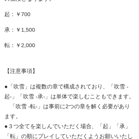
起：￥700
承：￥1,500
転：￥2,000
【注意事項】
●「吹雪」は複数の章で構成されており、「吹雪 -
起-」「吹雪 -承-」は単体で楽しむこともできます。
「吹雪 -転-」は事前に2つの章を解く必要があり
ます。
●３つ全てを楽しんでいただく場合、「起」「承」
「転」の順にプレイしていただくようお願いいたし