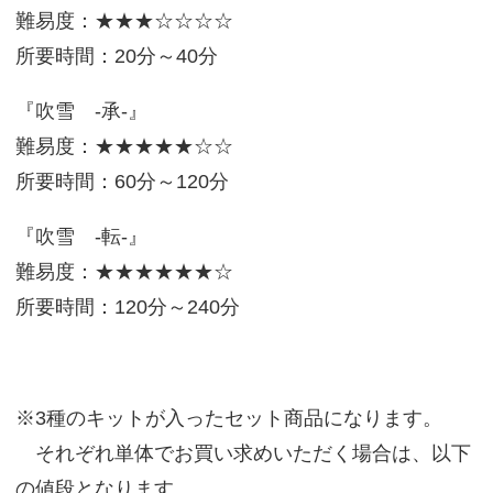
難易度：★★★☆☆☆☆
所要時間：20分～40分
『吹雪 -承-』
難易度：★★★★★☆☆
所要時間：60分～120分
『吹雪 -転-』
難易度：★★★★★★☆
所要時間：120分～240分
※3種のキットが入ったセット商品になります。
それぞれ単体でお買い求めいただく場合は、以下
の値段となります。