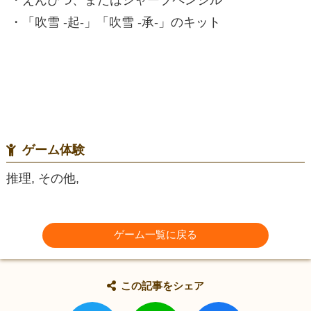
・「吹雪 -起-」「吹雪 -承-」のキット
ゲーム体験
推理, その他,
ゲーム一覧に戻る
この記事をシェア