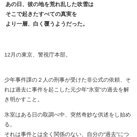
あの日、彼の地を荒れ乱した吹雪は
そこで起きたすべての真実を
より一層、白く覆うようだった。
12月の東京、警視庁本部。
少年事件課の２人の刑事が受けた非公式の依頼、そ
れは過去に事件を起こした元少年“氷室”の過去を解
き明かすこと。
氷室はある日の取調べ中、突然奇妙な供述をし始め
る。
それは事件とは全く関係のない、自分の“過去”につ